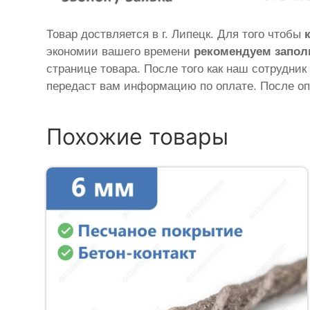
Товар доствляется в г. Липецк. Для того чтобы
экономии вашего времени
рекомендуем запол
странице товара. После того как наш сотрудник
передаст вам информацию по оплате. После оп
Похожие товары