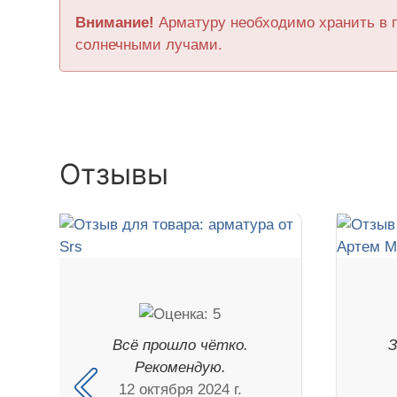
Внимание!
Арматуру необходимо хранить в 
солнечными лучами.
Отзывы
Всё прошло чётко.
З
Рекомендую.
12 октября 2024 г.