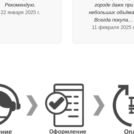
Рекомендую.
городе даже при
22 января 2025 г.
небольших объёма
Всегда покупа…
11 февраля 2025 г