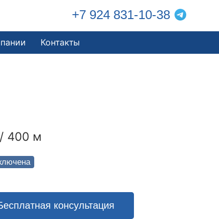
+7 924 831-10-38
мпании
Контакты
/ 400 м
ключена
Бесплатная консультация