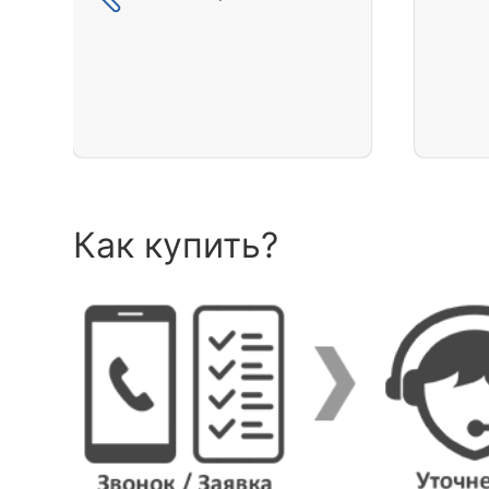
Как купить?