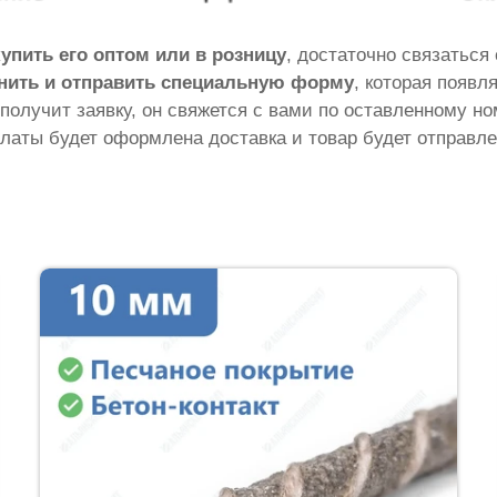
купить его оптом или в розницу
, достаточно связаться
нить и отправить специальную форму
, которая появл
 получит заявку, он свяжется с вами по оставленному н
латы будет оформлена доставка и товар будет отправле