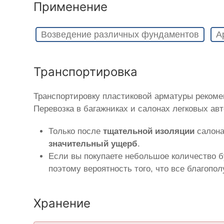
Применение
Возведение различных фундаментов
А
Транспортировка
Транспортировку пластиковой арматуры рекоме
Перевозка в багажниках и салонах легковых ав
Только после
тщательной изоляции
салона
значительный ущерб
.
Если вы покупаете небольшое количество б
поэтому вероятность того, что все благопо
Хранение