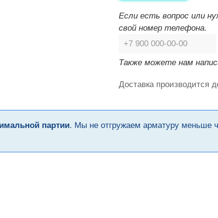
Если есть вопрос или н
свой номер телефона.
Также можете нам напис
Доставка производится д
имальной партии
. Мы не отгружаем арматуру меньше 