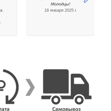
Молодцы!
х.
18 января 2025 г.
.