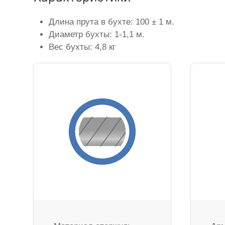
Длина прута в бухте: 100 ± 1 м.
Диаметр бухты: 1-1,1 м.
Вес бухты: 4,8 кг