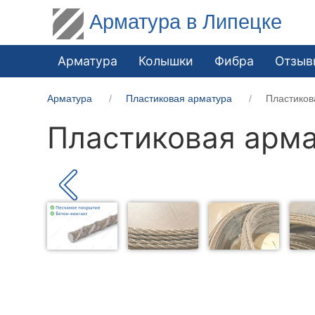
Арматура в Липецке
Арматура
Колышки
Фибра
Отзыв
Арматура
Пластиковая арматура
Пластиков
Пластиковая арма