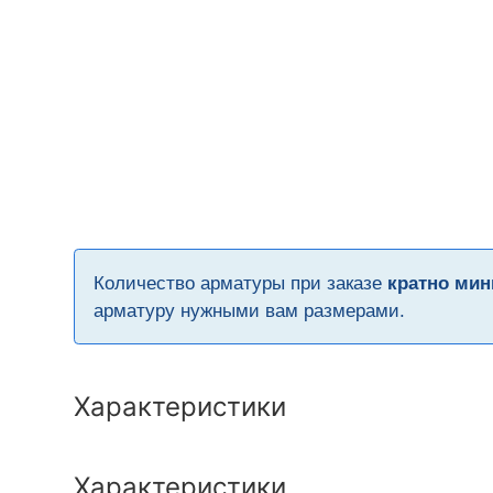
Количество арматуры при заказе
кратно мин
арматуру нужными вам размерами.
Характеристики
Характеристики