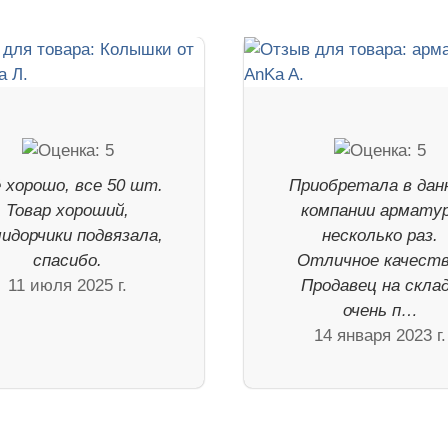
 хорошо, все 50 шт.
Приобретала в дан
Товар хороший,
компании армату
идорчики подвязала,
несколько раз.
спасибо.
Отличное качеств
11 июля 2025 г.
Продавец на скла
очень п…
14 января 2023 г.