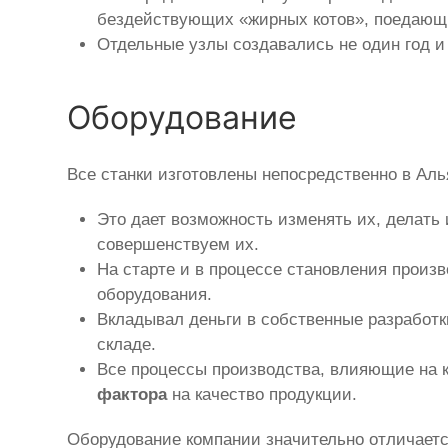
бездействующих «жирных котов», поедающи
Отдельные узлы создавались не один год и
Оборудование
Все станки изготовлены непосредственно в Ал
Это дает возможность изменять их, делать
совершенствуем их.
На старте и в процессе становления произ
оборудования.
Вкладывал деньги в собственные разработк
складе.
Все процессы производства, влияющие на к
фактора
на качество продукции.
Оборудование компании значительно отличается