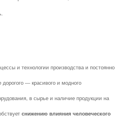
ь.
цессы и технологии производства и постоянно
 дорогого — красивого и модного
рудования, в сырье и наличие продукции на
собствует
снижению влияния человеческого