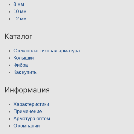
8 мм
10 мм
12 мм
Каталог
Стеклопластиковая арматура
Колышки
Фибра
Как купить
Информация
Характеристики
Применение
Арматура оптом
О компании