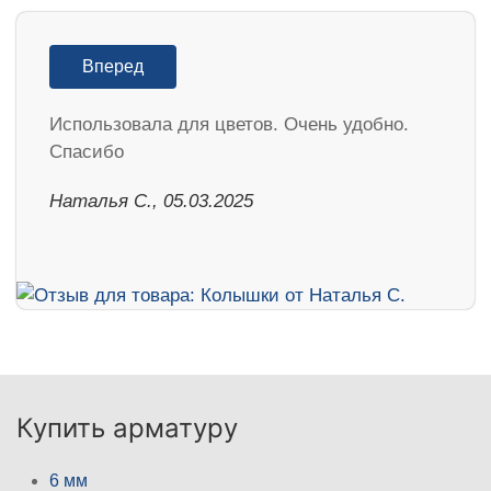
Вперед
Использовала для цветов. Очень удобно.
Спасибо
Наталья С., 05.03.2025
Купить арматуру
6 мм