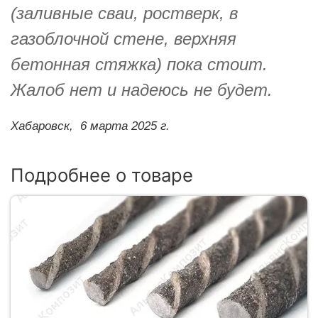
(заливные сваи, ростверк, в
газоблочной стене, верхняя
бетонная стяжка) пока стоит.
Жалоб нет и надеюсь не будет.
Хабаровск,
6 марта 2025 г.
Подробнее о товаре