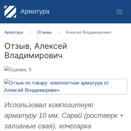
Арматура
Арматура
Отзывы
Алексей Владимирович
Отзыв,
Алексей
Владимирович
Использовал композитную
арматуру 10 мм. Сарай (ростверк +
заливные свая), кочегарка