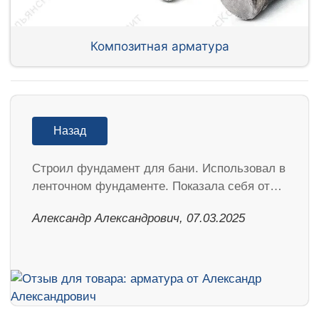
Композитная арматура
Назад
Строил фундамент для бани. Использовал в
ленточном фундаменте. Показала себя от…
Александр Александрович, 07.03.2025