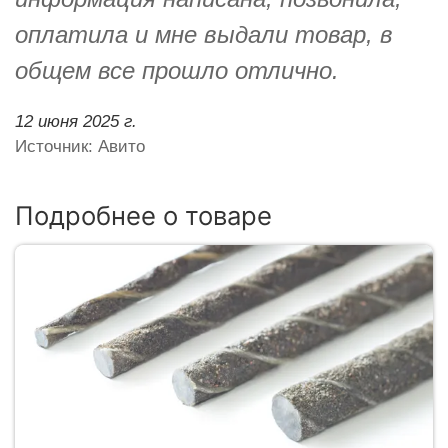
оплатила и мне выдали товар, в
общем все прошло отлично.
12 июня 2025 г.
Источник: Авито
Подробнее о товаре