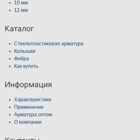
10 мм
12 мм
Каталог
Стеклопластиковая арматура
Колышки
Фибра
Как купить
Информация
Характеристики
Применение
Арматура оптом
О компании