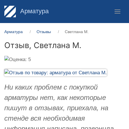
Арматура
Арматура
Отзывы
Светлана М.
Отзыв,
Светлана М.
Ни каких проблем с покупкой
арматуры нет, как некоторые
пишут в отзывах, приехала, на
стенде вся необходимая
информация написана, позвонила,