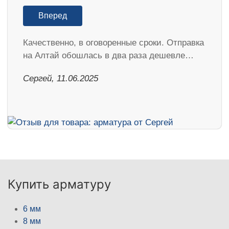
Вперед
Качественно, в оговоренные сроки. Отправка
на Алтай обошлась в два раза дешевле…
Сергей, 11.06.2025
Купить арматуру
6 мм
8 мм