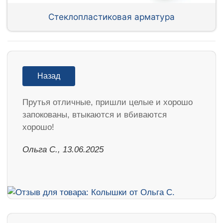
Стеклопластиковая арматура
Назад
Прутья отличные, пришли целые и хорошо
запокованы, втыкаются и вбиваются
хорошо!
Ольга С., 13.06.2025