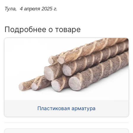
Тула,
4 апреля 2025 г.
Подробнее о товаре
Пластиковая арматура