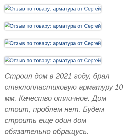
Строил дом в 2021 году, брал
стеклопластиковую арматуру 10
мм. Качество отличное. Дом
стоит, проблем нет. Будем
строить еще один дом
обязательно обращусь.