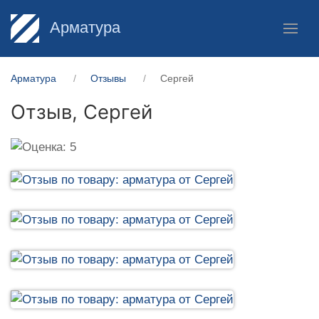
Арматура
Арматура
Отзывы
Сергей
Отзыв,
Сергей