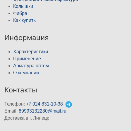
Колышки
Фибра
Как купить
Информация
Характеристики
Применение
Арматура оптом
О компании
Контакты
Телефон:
+7 924 831-10-38
Email:
89993132280@mail.ru
Доставка в г. Липецк