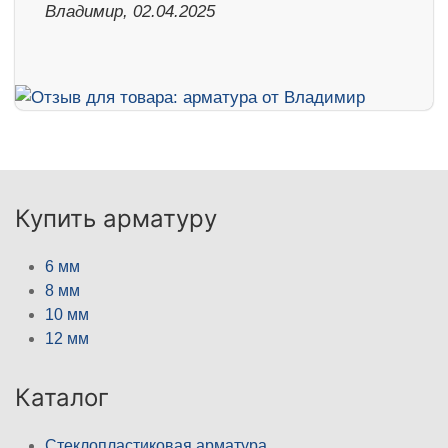
Владимир, 02.04.2025
Купить арматуру
6 мм
8 мм
10 мм
12 мм
Каталог
Стеклопластиковая арматура