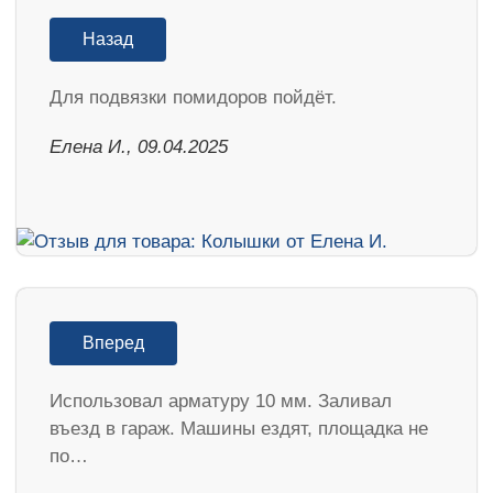
Назад
Для подвязки помидоров пойдёт.
Елена И., 09.04.2025
Вперед
Использовал арматуру 10 мм. Заливал
въезд в гараж. Машины ездят, площадка не
по…