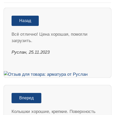
Назад
Всё отлично! Цена хорошая, помогли
загрузить.
Руслан, 25.11.2023
Вперед
Колышки хорошие, крепкие. Поверхность