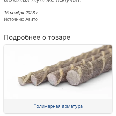
15 ноября 2023 г.
Источник: Авито
Подробнее о товаре
Полимерная арматура