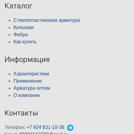
Каталог
Стеклопластиковая арматура
Колышки
Фибра
Как купить
Информация
Характеристики
Применение
Арматура оптом
О компании
Контакты
Телефон:
+7 924 831-10-38