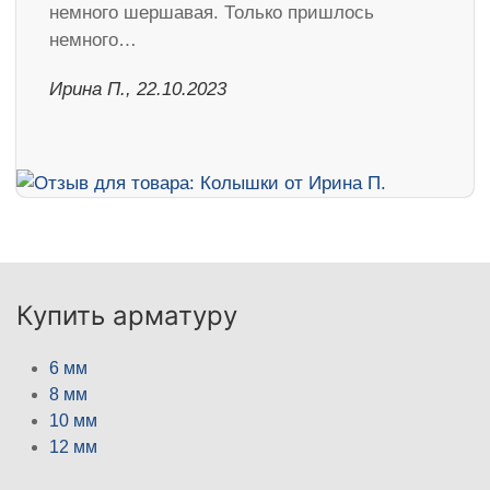
немного шершавая. Только пришлось
немного…
Ирина П., 22.10.2023
Купить арматуру
6 мм
8 мм
10 мм
12 мм