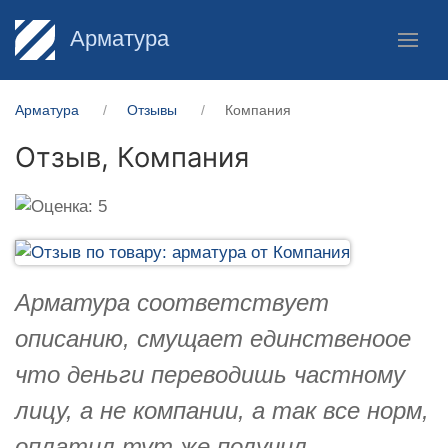
Арматура
Арматура
Отзывы
Компания
Отзыв,
Компания
Арматура соответствует
описанию, смущает единственоое
что деньги переводишь частному
лицу, а не компании, а так все норм,
оплатил тут же получил.