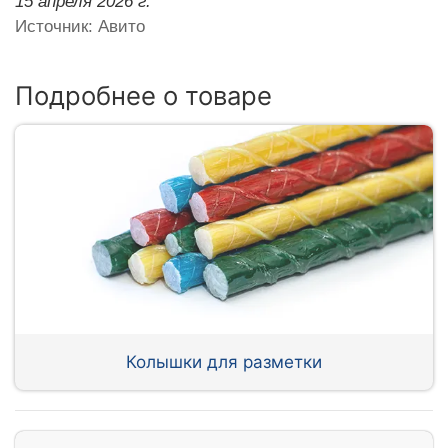
15 апреля 2026 г.
Источник: Авито
Подробнее о товаре
Колышки для разметки