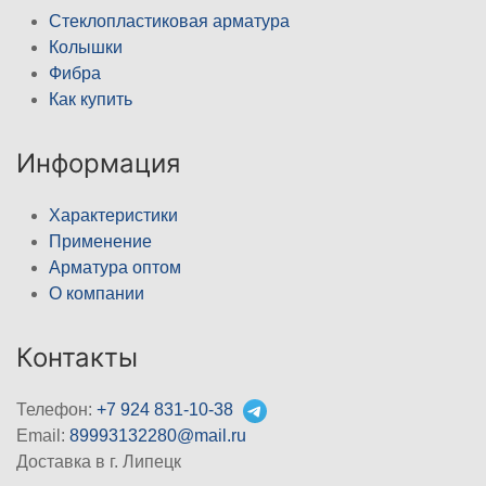
Стеклопластиковая арматура
Колышки
Фибра
Как купить
Информация
Характеристики
Применение
Арматура оптом
О компании
Контакты
Телефон:
+7 924 831-10-38
Email:
89993132280@mail.ru
Доставка в г. Липецк