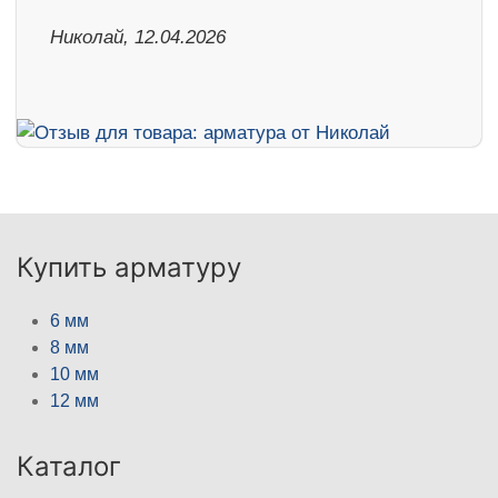
Николай, 12.04.2026
Купить арматуру
6 мм
8 мм
10 мм
12 мм
Каталог