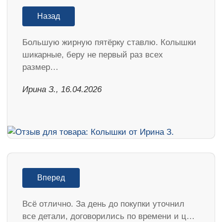
Назад
Большую жирную пятёрку ставлю. Колышки
шикарные, беру не первый раз всех
размер…
Ирина З., 16.04.2026
Вперед
Всё отлично. За день до покупки уточнил
все детали, договорились по времени и ц…