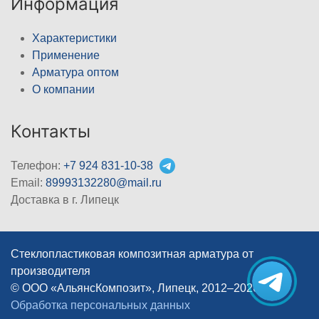
Информация
Характеристики
Применение
Арматура оптом
О компании
Контакты
Телефон:
+7 924 831-10-38
Email:
89993132280@mail.ru
Доставка в г. Липецк
Стеклопластиковая композитная арматура от
производителя
© ООО «АльянсКомпозит», Липецк, 2012–2026
|
Обработка персональных данных