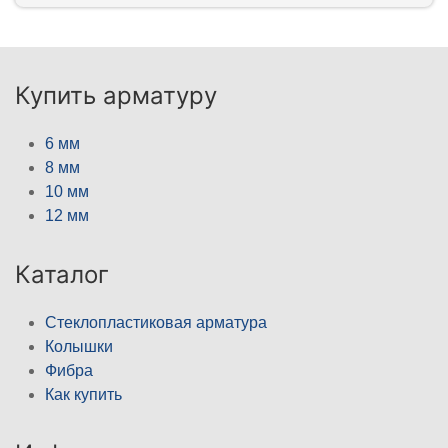
Купить арматуру
6 мм
8 мм
10 мм
12 мм
Каталог
Стеклопластиковая арматура
Колышки
Фибра
Как купить