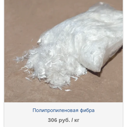
Полипропиленовая фибра
306 руб. / кг