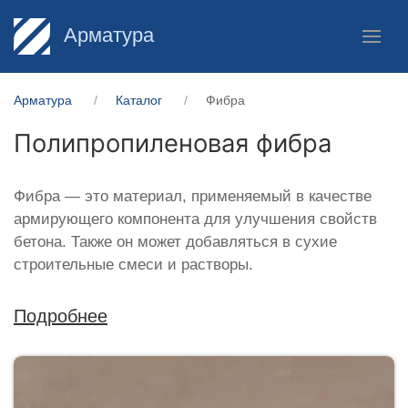
Арматура
Арматура
Каталог
Фибра
Полипропиленовая фибра
Фибра — это материал, применяемый в качестве
армирующего компонента для улучшения свойств
бетона. Также он может добавляться в сухие
строительные смеси и растворы.
Подробнее