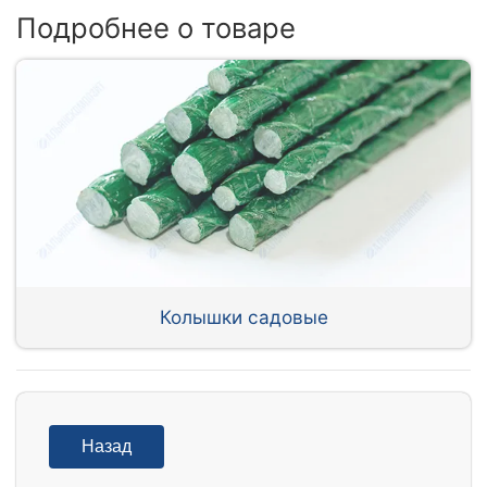
Подробнее о товаре
Колышки садовые
Назад