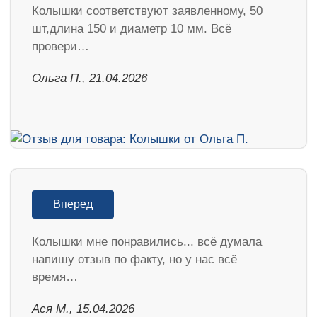
Колышки соответствуют заявленному, 50
шт,длина 150 и диаметр 10 мм. Всё
провери…
Ольга П., 21.04.2026
Вперед
Колышки мне понравились... всё думала
напишу отзыв по факту, но у нас всё
время…
Ася М., 15.04.2026