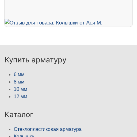
Купить арматуру
6 мм
8 мм
10 мм
12 мм
Каталог
Стеклопластиковая арматура
Колышки