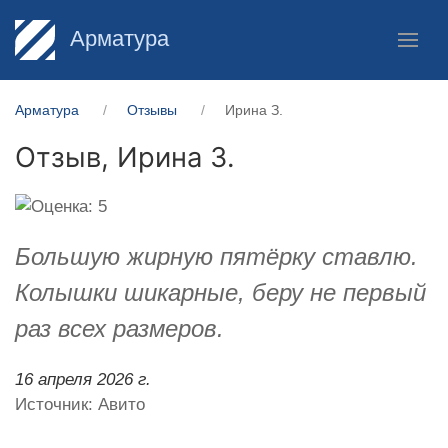
Арматура
Арматура
Отзывы
Ирина З.
Отзыв,
Ирина З.
Большую жирную пятёрку ставлю.
Колышки шикарные, беру не первый
раз всех размеров.
16 апреля 2026 г.
Источник: Авито