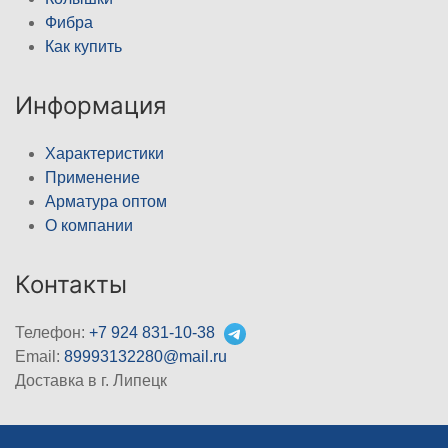
Фибра
Как купить
Информация
Характеристики
Применение
Арматура оптом
О компании
Контакты
Телефон:
+7 924 831-10-38
Email:
89993132280@mail.ru
Доставка в г. Липецк