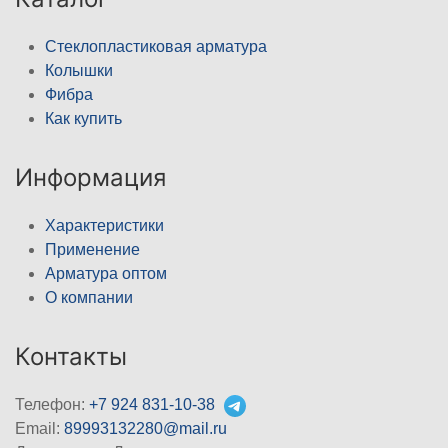
Стеклопластиковая арматура
Колышки
Фибра
Как купить
Информация
Характеристики
Применение
Арматура оптом
О компании
Контакты
Телефон:
+7 924 831-10-38
Email:
89993132280@mail.ru