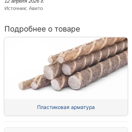
12 апреля 2026 г.
Источник: Авито
Подробнее о товаре
Пластиковая арматура