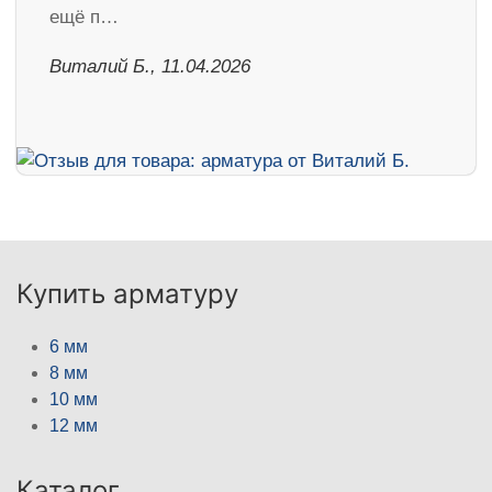
ещё п…
Виталий Б., 11.04.2026
Купить арматуру
6 мм
8 мм
10 мм
12 мм
Каталог