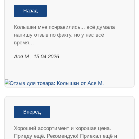
Назад
Колышки мне понравились... всё думала
напишу отзыв по факту, но у нас всё
время…
Ася М., 15.04.2026
Вперед
Хороший ассортимент и хорошая цена.
Приеду ещё. Рекомендую! Приехал ещё и