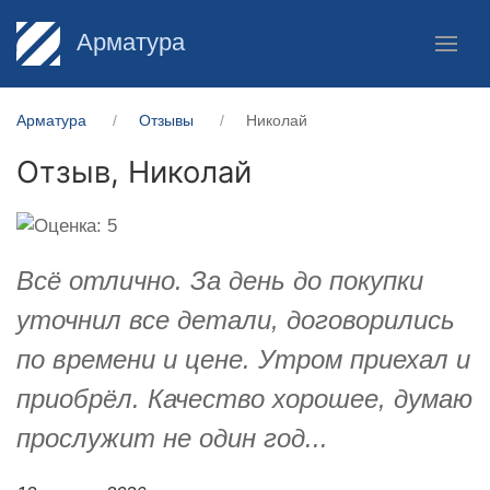
Арматура
Арматура
Отзывы
Николай
Отзыв,
Николай
Всё отлично. За день до покупки
уточнил все детали, договорились
по времени и цене. Утром приехал и
приобрёл. Качество хорошее, думаю
прослужит не один год...