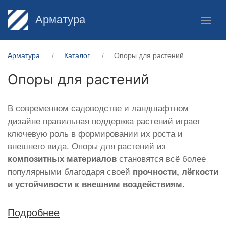
Арматура
Арматура
Каталог
Опоры для растений
Опоры для растений
В современном садоводстве и ландшафтном
дизайне правильная поддержка растений играет
ключевую роль в формировании их роста и
внешнего вида. Опоры для растений из
композитных материалов
становятся всё более
популярными благодаря своей
прочности, лёгкости
и устойчивости к внешним воздействиям
.
Подробнее