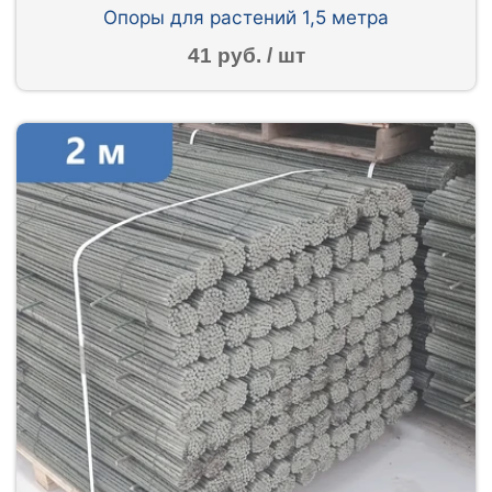
Опоры для растений 1,5 метра
41 руб. / шт