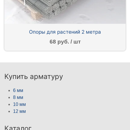
Опоры для растений 2 метра
68 руб. / шт
Купить арматуру
6 мм
8 мм
10 мм
12 мм
Каталог