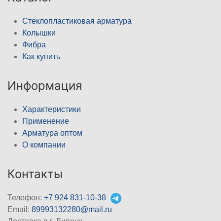
Стеклопластиковая арматура
Колышки
Фибра
Как купить
Информация
Характеристики
Применение
Арматура оптом
О компании
Контакты
Телефон:
+7 924 831-10-38
Email:
89993132280@mail.ru