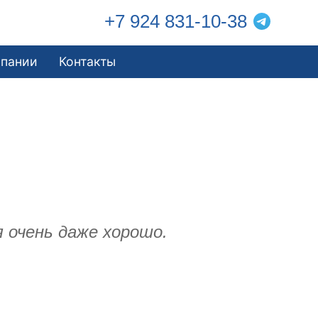
+7 924 831-10-38
мпании
Контакты
я очень даже хорошо.