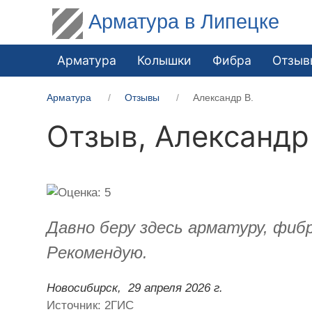
Арматура в Липецке
Арматура
Колышки
Фибра
Отзыв
Арматура
Отзывы
Александр В.
Отзыв,
Александр
Давно беру здесь арматуру, фиб
Рекомендую.
Новосибирск,
29 апреля 2026 г.
Источник: 2ГИС