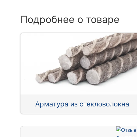
Подробнее о товаре
Арматура из стекловолокна