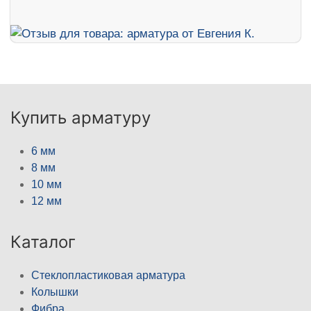
Купить арматуру
6 мм
8 мм
10 мм
12 мм
Каталог
Стеклопластиковая арматура
Колышки
Фибра