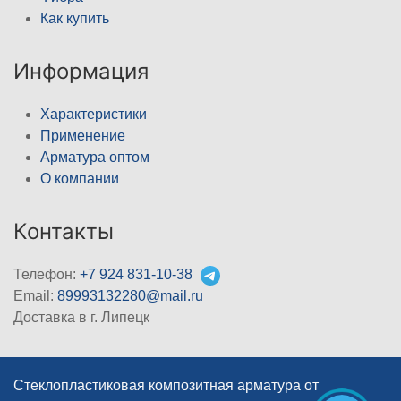
Как купить
Информация
Характеристики
Применение
Арматура оптом
О компании
Контакты
Телефон:
+7 924 831-10-38
Email:
89993132280@mail.ru
Доставка в г. Липецк
Стеклопластиковая композитная арматура от