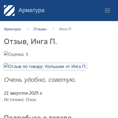
Арматура
Арматура
Отзывы
Инга П.
Отзыв,
Инга П.
Очень удобно, советую.
21 августа 2025 г.
Источник: Озон
Подробнее о товаре