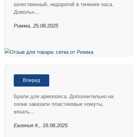
качественный, недорогой в течение часа.
Довольн…
Римма, 25.08.2025
Вперед
Брали для армопояса. Дополнительно на
озоне заказали пластиковые хомуты,
вязать…
Евгения К., 16.08.2025