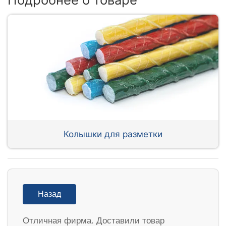
Колышки для разметки
Назад
Отличная фирма. Доставили товар