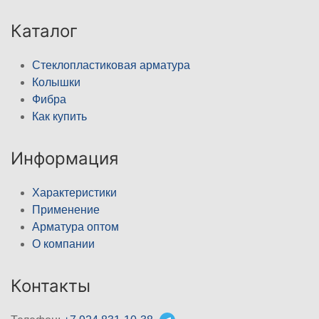
Каталог
Стеклопластиковая арматура
Колышки
Фибра
Как купить
Информация
Характеристики
Применение
Арматура оптом
О компании
Контакты