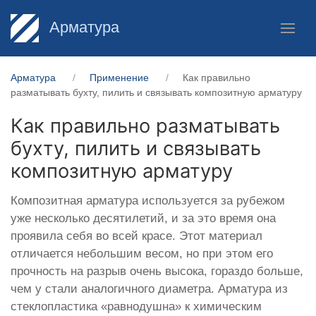
Арматура
Арматура
Применение
Как правильно
разматывать бухту, пилить и связывать композитную арматуру
Как правильно разматывать
бухту, пилить и связывать
композитную арматуру
Композитная арматура используется за рубежом
уже несколько десятилетий, и за это время она
проявила себя во всей красе. Этот материал
отличается небольшим весом, но при этом его
прочность на разрыв очень высока, гораздо больше,
чем у стали аналогичного диаметра. Арматура из
стеклопластика «равнодушна» к химическим