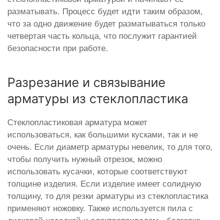
разматывать. Процесс будет идти таким образом,
что за одно движение будет разматываться только
четвертая часть кольца, что послужит гарантией
безопасности при работе.
Разрезание и связывание
арматуры из стеклопластика
Стеклопластиковая арматура может
использоваться, как большими кусками, так и не
очень. Если диаметр арматуры невелик, то для того,
чтобы получить нужный отрезок, можно
использовать кусачки, которые соответствуют
толщине изделия. Если изделие имеет солидную
толщину, то для резки арматуры из стеклопластика
применяют ножовку. Также используется пила с