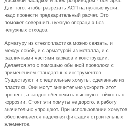
дисковой насадкой и электроприводом - болгарка.
Для того, чтобы разрезать АСП на нужные куски,
надо провести предварительный расчет. Это
поможет совершить нужную операцию без
ненужных отходов.
Арматуру из стеклопластика можно связать, и
между собой, и с арматурой из металла, и с
различными частями каркаса и конструкции.
Делается это с помощью обычной проволоки с
применением стандартных инструментов.
Существуют и специальные хомуты, сделанные из
пластика. Они могут значительно ускорить этот
процесс, а заодно обеспечить высокую стойкость к
коррозии. Стоят эти хомуты не дорого, а работу
значительно упрощают. При использовании хомутов
обеспечивается надежная фиксация строительных
элементов.