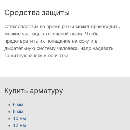
Средства защиты
Стеклопластик во время резки может производить
мелкие частицы стеклянной пыли. Чтобы
предотвратить их попадание на кожу и в
дыхательную систему человека, надо надевать
защитную маску и перчатки.
Купить арматуру
6 мм
8 мм
10 мм
12 мм