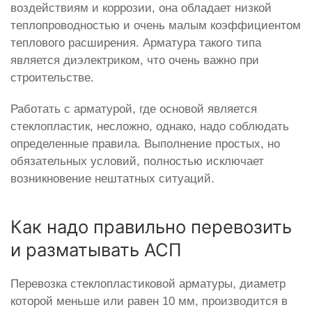
воздействиям и коррозии, она обладает низкой
теплопроводностью и очень малым коэффициентом
теплового расширения. Арматура такого типа
является диэлектриком, что очень важно при
строительстве.
Работать с арматурой, где основой является
стеклопластик, несложно, однако, надо соблюдать
определенные правила. Выполнение простых, но
обязательных условий, полностью исключает
возникновение нештатных ситуаций.
Как надо правильно перевозить
и разматывать АСП
Перевозка стеклопластиковой арматуры, диаметр
которой меньше или равен 10 мм, производится в