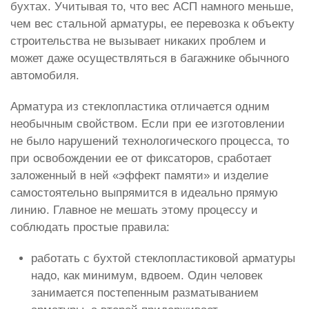
бухтах. Учитывая то, что вес АСП намного меньше,
чем вес стальной арматуры, ее перевозка к объекту
строительства не вызывает никаких проблем и
может даже осуществляться в багажнике обычного
автомобиля.
Арматура из стеклопластика отличается одним
необычным свойством. Если при ее изготовлении
не было нарушений технологического процесса, то
при освобождении ее от фиксаторов, сработает
заложенный в ней «эффект памяти» и изделие
самостоятельно выпрямится в идеально прямую
линию. Главное не мешать этому процессу и
соблюдать простые правила:
работать с бухтой стеклопластиковой арматуры
надо, как минимум, вдвоем. Один человек
занимается постепенным разматыванием