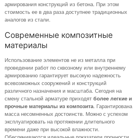
армирования конструкций из бетона. При этом
стоимость ее в два раза доступнее традиционных
аналогов из стали.
Современные композитные
материалы
Использование элементов не из металла при
проведении работ по сквозному или внутреннему
армированию гарантирует высокую надежность
всевозможных сооружений и конструкций
различного назначения и масштаба. Сегодня на
смену стальной арматуре приходят
более легкие и
прочные материалы из композита
. Гарантирована
масса несомненных достоинств. Можно с успехом
эксплуатировать на протяжении длительного
времени даже при высокой влажности.
Обеспечиваются идеальные показатели прочности