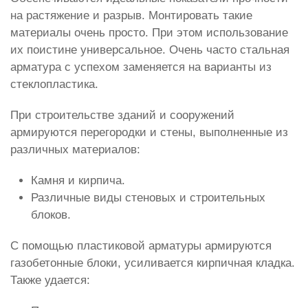
на растяжение и разрыв. Монтировать такие
материалы очень просто. При этом использование
их поистине универсальное. Очень часто стальная
арматура с успехом заменяется на варианты из
стеклопластика.
При строительстве зданий и сооружений
армируются перегородки и стены, выполненные из
различных материалов:
Камня и кирпича.
Различные виды стеновых и строительных
блоков.
С помощью пластиковой арматуры армируются
газобетонные блоки, усиливается кирпичная кладка.
Также удается: