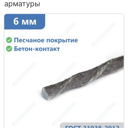
арматуры