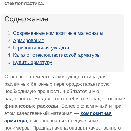
стеклопластика
.
Содержание
Современные композитные материалы
Армирование
Горизонтальная укладка
Каталог стеклопластиковой арматуры
Купить арматуру
Стальные элементы армирующего типа для
различных бетонных перегородок гарантируют
необходимую прочность и обязательную
надежность. Но для этого требуются существенные
финансовые расходы
. Более экономичный и при
этом качественный материал —
композитная
арматура
, выполненная из специальных
полимеров. Предназначена она для качественного