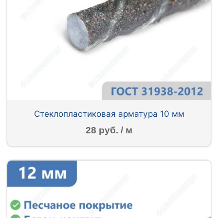
Стеклопластиковая арматура 10 мм
28 руб. / м