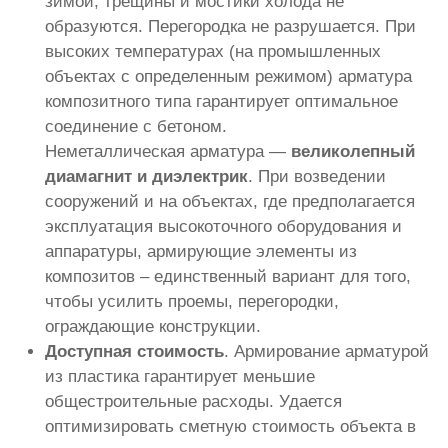
зимой, трещины и мостики холода не
образуются. Перегородка не разрушается. При
высоких температурах (на промышленных
объектах с определенным режимом) арматура
композитного типа гарантирует оптимальное
соединение с бетоном.
Неметаллическая арматура —
великолепный
диамагнит и диэлектрик
. При возведении
сооружений и на объектах, где предполагается
эксплуатация высокоточного оборудования и
аппаратуры, армирующие элементы из
композитов – единственный вариант для того,
чтобы усилить проемы, перегородки,
ограждающие конструкции.
Доступная стоимость
. Армирование арматурой
из пластика гарантирует меньшие
общестроительные расходы. Удается
оптимизировать сметную стоимость объекта в