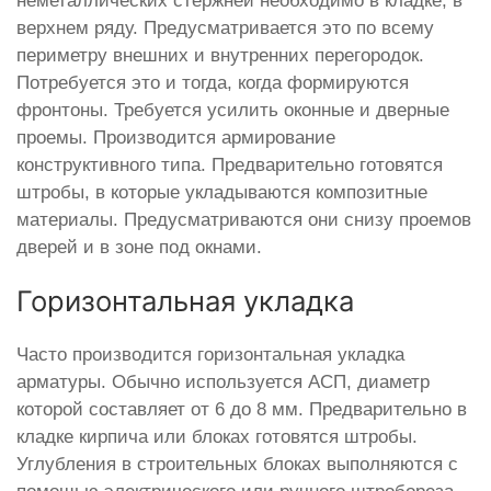
неметаллических стержней необходимо в кладке, в
верхнем ряду. Предусматривается это по всему
периметру внешних и внутренних перегородок.
Потребуется это и тогда, когда формируются
фронтоны. Требуется усилить оконные и дверные
проемы. Производится армирование
конструктивного типа. Предварительно готовятся
штробы, в которые укладываются композитные
материалы. Предусматриваются они снизу проемов
дверей и в зоне под окнами.
Горизонтальная укладка
Часто производится горизонтальная укладка
арматуры. Обычно используется АСП, диаметр
которой составляет от 6 до 8 мм. Предварительно в
кладке кирпича или блоках готовятся штробы.
Углубления в строительных блоках выполняются с