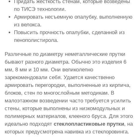
Придать жесткость стенам, которые возведены
по ТИСЭ технологии.
Армировать несъемную опалубку, выполненную
из велокса.
Повысить прочность опалубки, сделанной из
пенополистирола.
Различные по диаметру неметаллические прутки
бывают разного диаметра. Обычно это изделия 6
мм, 8 мм и 10 мм. Они великолепно
зарекомендовали себя. Удается качественно
армировать перегородки, выполненные из кирпича,
блоков, стен по многослойным методикам. В
малоэтажном возведении часто требуется усилить
стены, которые выполнены из низкомодульных и
полимерных материалов, клееного бруса. Для этого
идеально подходят
стеклопластиковые прутки
, на
которых предусмотрена навивка из стеклоровинга.