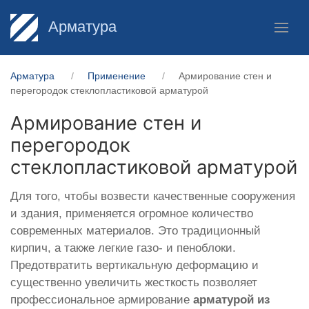
Арматура
Арматура
Применение
Армирование стен и
перегородок стеклопластиковой арматурой
Армирование стен и
перегородок
стеклопластиковой арматурой
Для того, чтобы возвести качественные сооружения
и здания, применяется огромное количество
современных материалов. Это традиционный
кирпич, а также легкие газо- и пеноблоки.
Предотвратить вертикальную деформацию и
существенно увеличить жесткость позволяет
профессиональное армирование
арматурой из