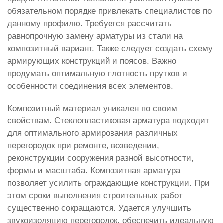
обязательном порядке привлекать специалистов по
данному профилю. Требуется рассчитать
равнопрочную замену арматуры из стали на
композитный вариант. Также следует создать схему
армирующих конструкций и поясов. Важно
продумать оптимальную плотность прутков и
особенности соединения всех элементов.
Композитный материал уникален по своим
свойствам. Стеклопластиковая арматура подходит
для оптимального армирования различных
перегородок при ремонте, возведении,
реконструкции сооружения разной высотности,
формы и масштаба. Композитная арматура
позволяет усилить ограждающие конструкции. При
этом сроки выполнения строительных работ
существенно сокращаются. Удается улучшить
звукоизоляцию перегородок, обеспечить идеальную