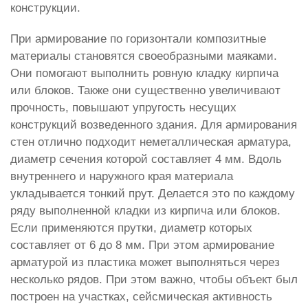
конструкции.
При армирование по горизонтали композитные
материалы становятся своеобразными маяками.
Они помогают выполнить ровную кладку кирпича
или блоков. Также они существенно увеличивают
прочность, повышают упругость несущих
конструкций возведенного здания. Для армирования
стен отлично подходит неметаллическая арматура,
диаметр сечения которой составляет 4 мм. Вдоль
внутреннего и наружного края материала
укладывается тонкий прут. Делается это по каждому
ряду выполненной кладки из кирпича или блоков.
Если применяются прутки, диаметр которых
составляет от 6 до 8 мм. При этом армирование
арматурой из пластика может выполняться через
несколько рядов. При этом важно, чтобы объект был
построен на участках, сейсмическая активность