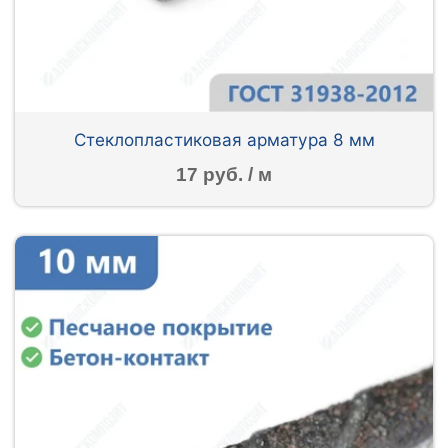
Стеклопластиковая арматура 8 мм
17 руб. / м