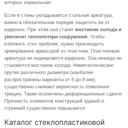
которых нормальная.
Если в стены укладывается стальная арматура,
важно в обязательном порядке защитить ее от
коррозии. При этом она станет
мостиком холода и
увеличит теплопотери сооружения
. Чтобы
избежать этих проблем, нужно производить
армирование арматурой из пластика. Пластиковая
арматура не подвергается коррозии. Она никогда не
становится мостиком холода. Неметаллические
прутки различного диаметра (наиболее
распространены варианты от 6 до 8 мм),
существенно снижают вероятность появления
трещин. Также исключены деформационные сдвиги.
Прочность элементов конструкций зданий и
строений существенно повышается.
Каталог стеклопластиковой