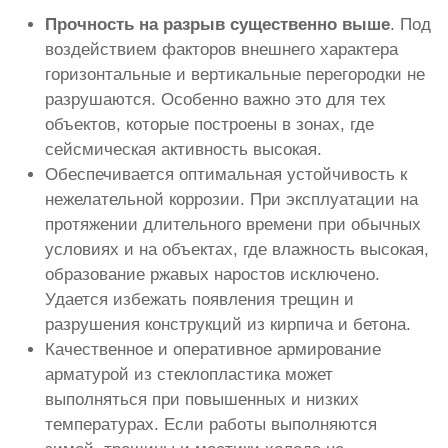
Прочность на разрыв существенно выше
. Под
воздействием факторов внешнего характера
горизонтальные и вертикальные перегородки не
разрушаются. Особенно важно это для тех
объектов, которые построены в зонах, где
сейсмическая активность высокая.
Обеспечивается оптимальная устойчивость к
нежелательной коррозии. При эксплуатации на
протяжении длительного времени при обычных
условиях и на объектах, где влажность высокая,
образование ржавых наростов исключено.
Удается избежать появления трещин и
разрушения конструкций из кирпича и бетона.
Качественное и оперативное армирование
арматурой из стеклопластика может
выполняться при повышенных и низких
температурах. Если работы выполняются