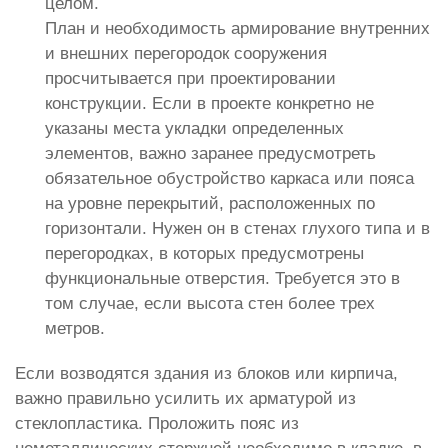
целом.
План и необходимость армирование внутренних
и внешних перегородок сооружения
просчитывается при проектировании
конструкции. Если в проекте конкретно не
указаны места укладки определенных
элементов, важно заранее предусмотреть
обязательное обустройство каркаса или пояса
на уровне перекрытий, расположенных по
горизонтали. Нужен он в стенах глухого типа и в
перегородках, в которых предусмотрены
функциональные отверстия. Требуется это в
том случае, если высота стен более трех
метров.
Если возводятся здания из блоков или кирпича,
важно правильно усилить их арматурой из
стеклопластика. Проложить пояс из