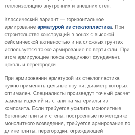
теплоизоляцию внутренних и внешних стен.
Классический вариант — горизонтальное
армирование
арматурой из стеклопластика
. При
строительстве конструкций в зонах с высокой
сейсмической активностью и на сложных грунтах
используется также армирование по вертикали. При
этом армирующие пояса соединяют фундамент,
цоколь и перегородки.
При армировании арматурой из стеклопластика
нужно применять цельные прутки, диаметр которых
оптимален. Специалисты произведут точный расчет
замены изделий из стали на материалы из
композита. Если требуется усилить монолитные
бетонные плиты и стены, построенные по методике
монолитного возведения, требуется армирование по
длине плиты, перегородки, ограждающей