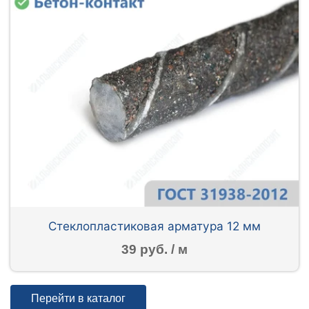
Стеклопластиковая арматура 12 мм
39 руб. / м
Перейти в каталог