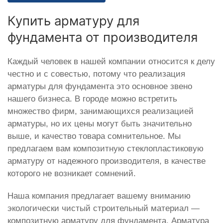
Купить арматуру для
фундамента от производителя
Каждый человек в нашей компании относится к делу
честно и с совестью, потому что реализация
арматуры для фундамента это основное звено
нашего бизнеса. В городе можно встретить
множество фирм, занимающихся реализацией
арматуры, но их цены могут быть значительно
выше, и качество товара сомнительное. Мы
предлагаем вам композитную стеклопластиковую
арматуру от надежного производителя, в качестве
которого не возникает сомнений.
Наша компания предлагает вашему вниманию
экологически чистый строительный материал —
композитную арматуру для фундамента. Арматура