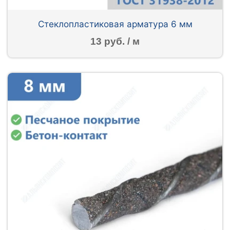
Стеклопластиковая арматура 6 мм
13 руб. / м