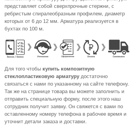
представляет собой сверхпрочные стержни, с
ребристым спиралеобразным профилем, диаметр
которых от 6 до 12 мм. Арматура реализуется в
бухтах по 100 м.
Для того чтобы
купить композитную
стеклопластиковую арматуру
достаточно
связаться с нами по указанному на сайте телефону.
Так же на странице товара вы можете заполнить и
отправить специальную форму, после этого наш
сотрудник получит заявку. Он свяжется с вами по
оставленному номеру телефона в рабочее время и
уточнит детали заказа и доставки.