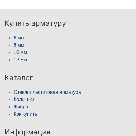
Купить арматуру
6 мм
8 мм
10 мм
12 мм
Каталог
Стеклопластиковая арматура
Колышки
Фибра
Как купить
Информация