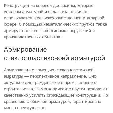
Конструкции из клееной древесины, которые
усилены арматурой из пластика, отлично
используются в сельскохозяйственной и аграрной
сфере. С помощью неметаллических прутков также
армируются стены спортивных сооружений и
производственных объектов.
Армирование
стеклопластикововй арматурой
Армирование с помощью стеклопластиковой
амратуры — перспективное направление. Оно
актуально для гражданского и промышленного
строительства. Неметаллические прутки позволяют
качественно усилить ограждающие конструкции. По
сравнению с обычной арматурой, гарантирована
масса преимуществ: