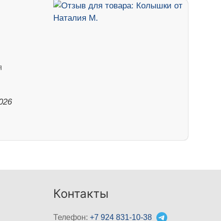
я
026
Контакты
Телефон:
+7 924 831-10-38