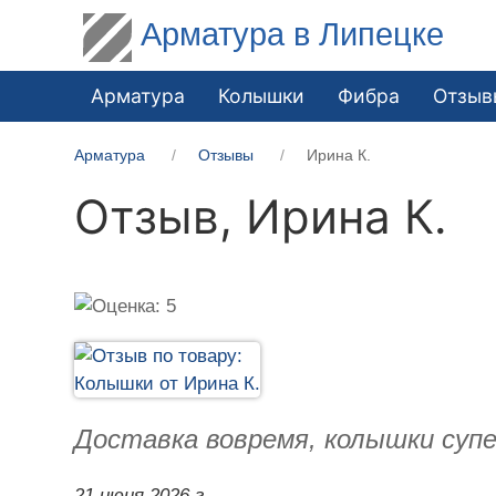
Арматура в Липецке
Арматура
Колышки
Фибра
Отзыв
Арматура
Отзывы
Ирина К.
Отзыв,
Ирина К.
Доставка вовремя, колышки супе
21 июня 2026 г.