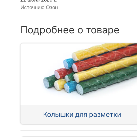
Источник: Озон
Подробнее о товаре
Колышки для разметки