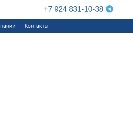
+7 924 831-10-38
мпании
Контакты