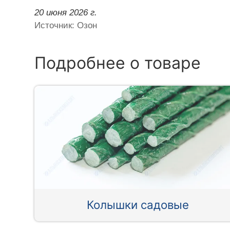
20 июня 2026 г.
Источник: Озон
Подробнее о товаре
Колышки садовые