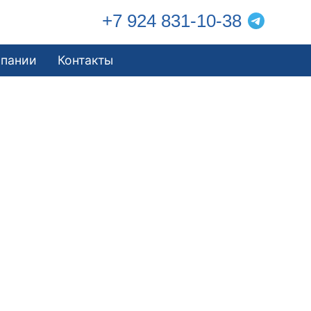
+7 924 831-10-38
мпании
Контакты