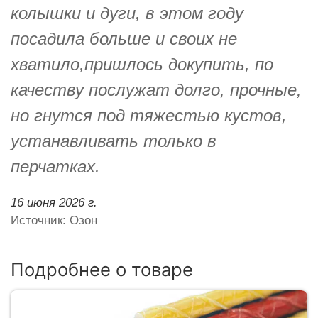
колышки и дуги, в этом году
посадила больше и своих не
хватило,пришлось докупить, по
качеству послужат долго, прочные,
но гнутся под тяжестью кустов,
устанавливать только в
перчатках.
16 июня 2026 г.
Источник: Озон
Подробнее о товаре