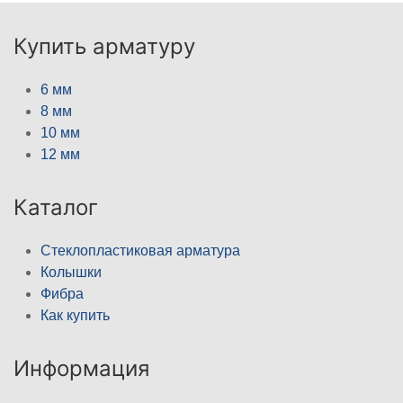
Купить арматуру
6 мм
8 мм
10 мм
12 мм
Каталог
Стеклопластиковая арматура
Колышки
Фибра
Как купить
Информация