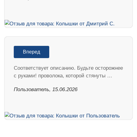
Вперед
Соответствует описанию. Будьте осторожнее
с руками! проволока, которой стянуты …
Пользователь, 15.06.2026