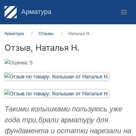
Арматура
Арматура
Отзывы
Наталья Н.
Отзыв,
Наталья Н.
Такими колышками пользуюсь уже
года три,брали арматуру для
фундамента и остатки нарезали на