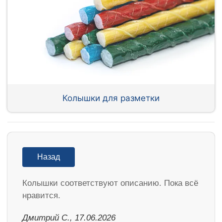
Колышки для разметки
Назад
Колышки соответствуют описанию. Пока всё
нравится.
Дмитрий С., 17.06.2026