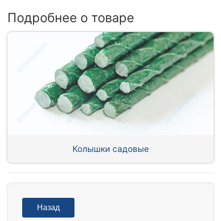
Подробнее о товаре
Колышки садовые
Назад