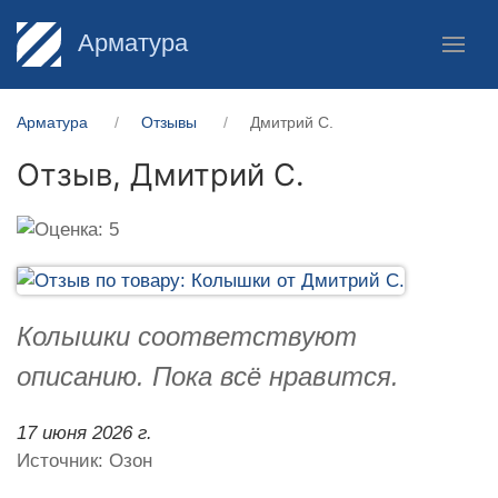
Арматура
Арматура
Отзывы
Дмитрий С.
Отзыв,
Дмитрий С.
Колышки соответствуют
описанию. Пока всё нравится.
17 июня 2026 г.
Источник: Озон