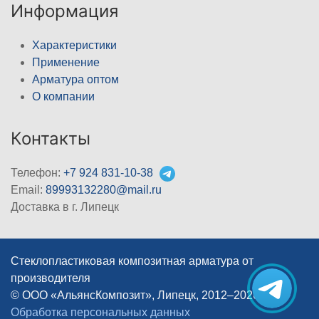
Информация
Характеристики
Применение
Арматура оптом
О компании
Контакты
Телефон:
+7 924 831-10-38
Email:
89993132280@mail.ru
Доставка в г. Липецк
Стеклопластиковая композитная арматура от
производителя
© ООО «АльянсКомпозит», Липецк, 2012–2026
|
Обработка персональных данных