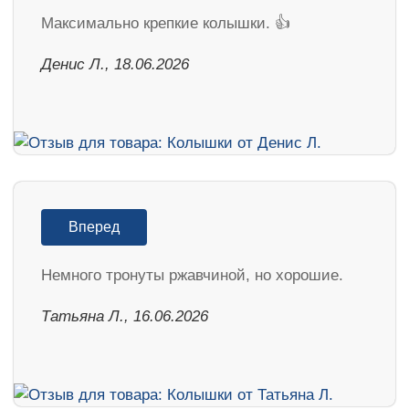
Максимально крепкие колышки. 👍
Денис Л., 18.06.2026
Вперед
Немного тронуты ржавчиной, но хорошие.
Татьяна Л., 16.06.2026