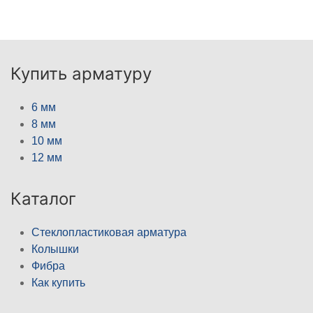
Купить арматуру
6 мм
8 мм
10 мм
12 мм
Каталог
Стеклопластиковая арматура
Колышки
Фибра
Как купить