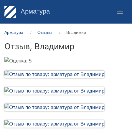
Арматура
Арматура
Отзывы
Владимир
Отзыв,
Владимир