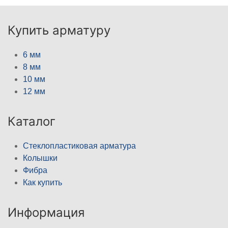
Купить арматуру
6 мм
8 мм
10 мм
12 мм
Каталог
Стеклопластиковая арматура
Колышки
Фибра
Как купить
Информация