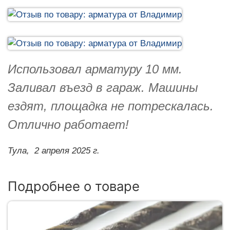
Использовал арматуру 10 мм.
Заливал въезд в гараж. Машины
ездят, площадка не потрескалась.
Отлично работает!
Тула,
2 апреля 2025 г.
Подробнее о товаре