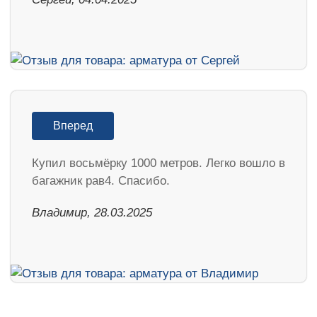
Вперед
Купил восьмёрку 1000 метров. Легко вошло в
багажник рав4. Спасибо.
Владимир, 28.03.2025