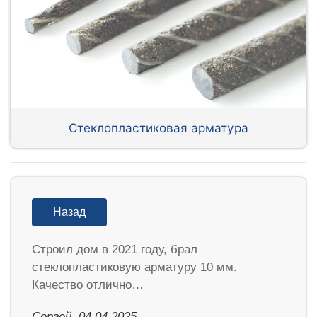
Стеклопластиковая арматура
Назад
Строил дом в 2021 году, брал
стеклопластиковую арматуру 10 мм.
Качество отлично…
Сергей, 04.04.2025