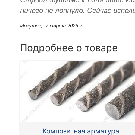
ничего не лопнуло. Сейчас испо
Иркутск,
7 марта 2025 г.
Подробнее о товаре
Композитная арматура