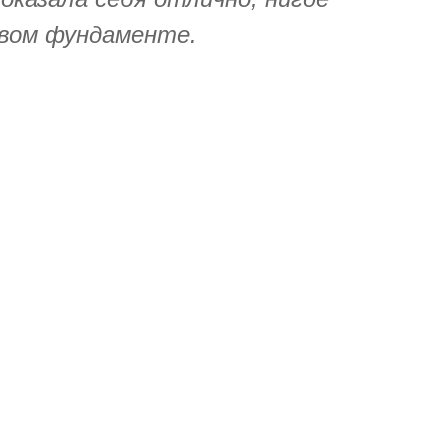
овом фундаменте.