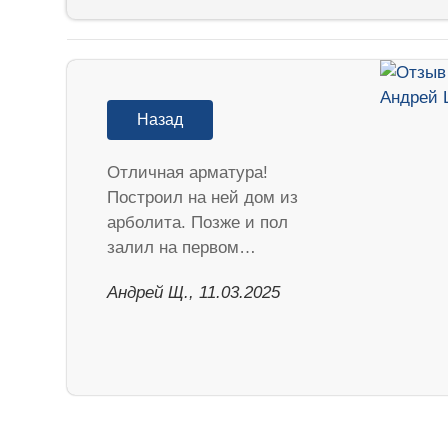
Назад
Отличная арматура!
Построил на ней дом из
арболита. Позже и пол
залил на первом…
Андрей Щ., 11.03.2025