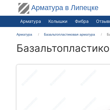
Арматура в Липецке
Арматура
Колышки
Фибра
Отзыв
Арматура
Базальтопластиковая арматура
Б
Базальтопластико