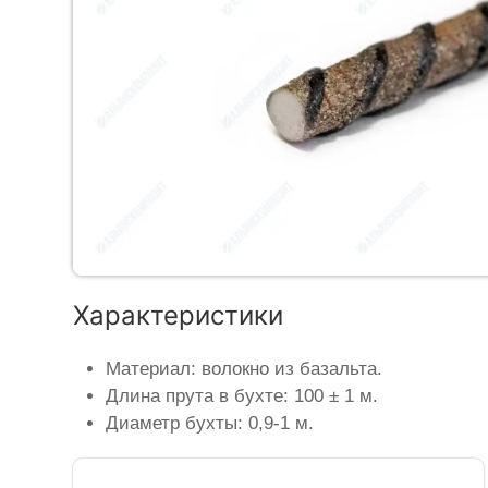
Характеристики
Материал: волокно из базальта.
Длина прута в бухте: 100 ± 1 м.
Диаметр бухты: 0,9-1 м.