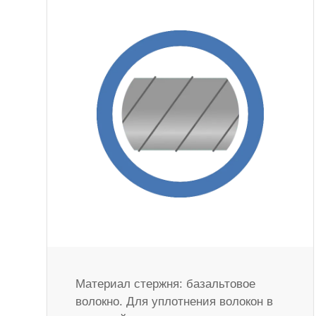
Материал стержня: базальтовое
волокно. Для уплотнения волокон в