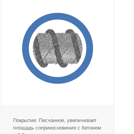
Покрытие: Песчанное, увеличивает
площадь соприкосновения с бетоном