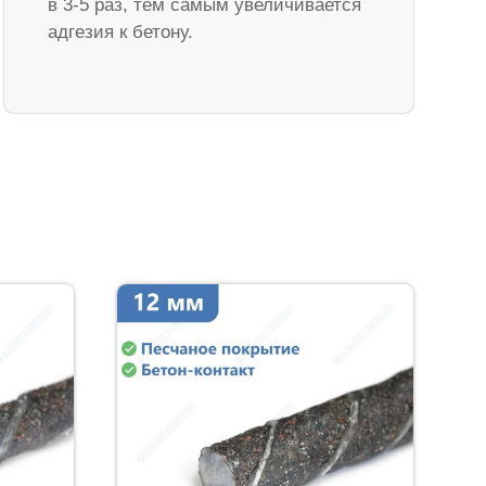
в 3-5 раз, тем самым увеличивается
адгезия к бетону.