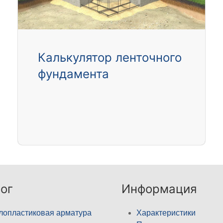
Калькулятор ленточного
фундамента
ог
Информация
лопластиковая арматура
Характеристики