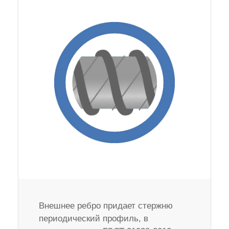
Внешнее ребро придает стержню
периодический профиль, в