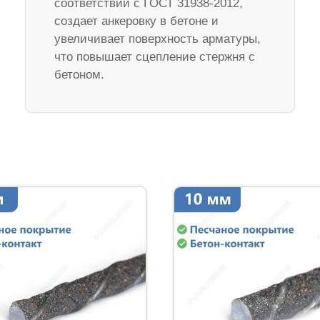
соответствии с ГОСТ 31938-2012,
создает анкеровку в бетоне и
увеличивает поверхность арматуры,
что повышает сцепление стержня с
бетоном.