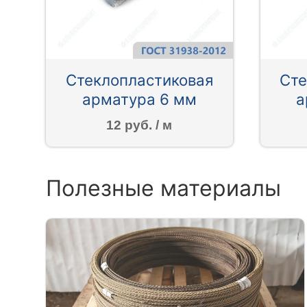
Стеклопластиковая
Сте
арматура 6 мм
а
12 руб. / м
Полезные материалы