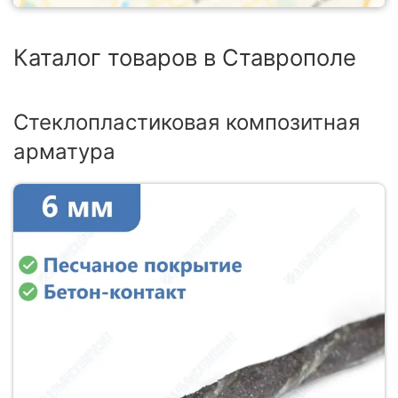
Каталог товаров в Ставрополе
Стеклопластиковая композитная
арматура