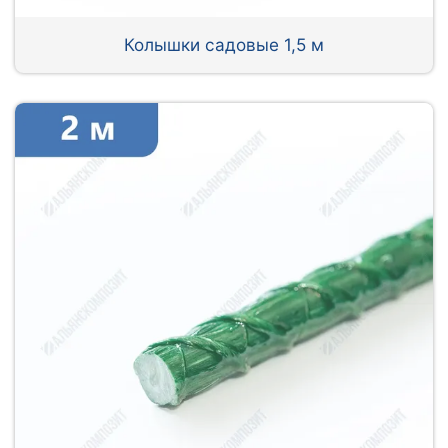
Колышки садовые 1,5 м