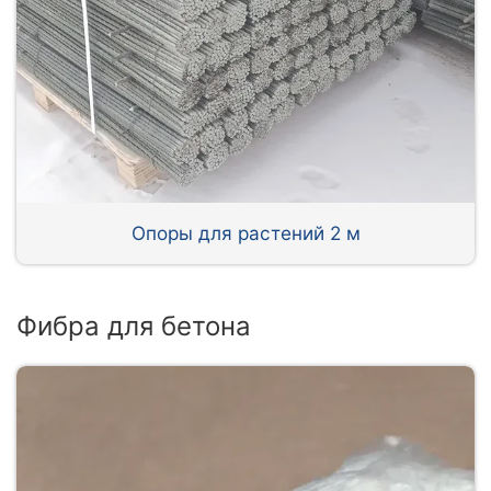
Опоры для растений 2 м
Фибра для бетона