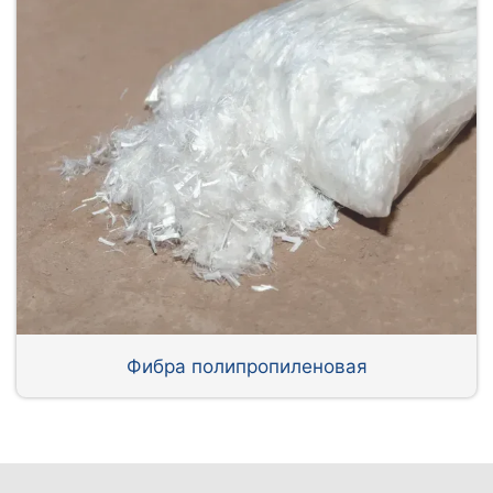
Фибра полипропиленовая