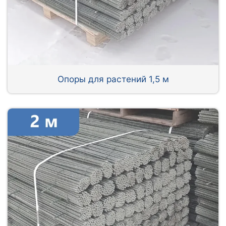
Опоры для растений 1,5 м