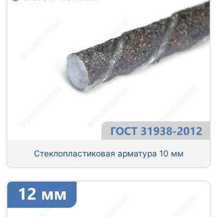
Стеклопластиковая арматура 10 мм