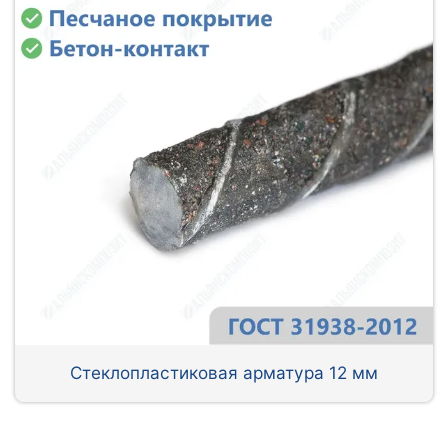
Стеклопластиковая арматура 12 мм