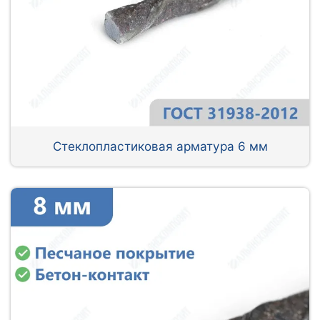
Стеклопластиковая арматура 6 мм