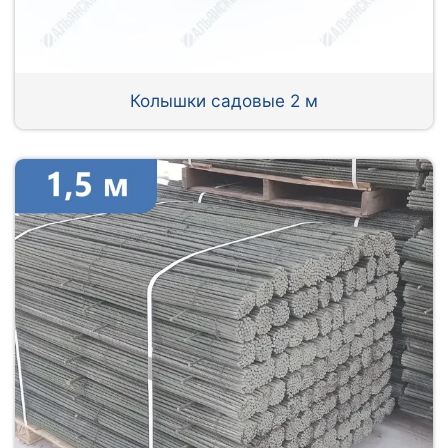
Колышки садовые 2 м