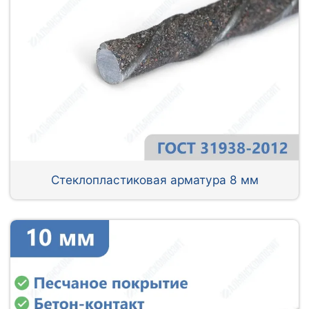
Стеклопластиковая арматура 8 мм