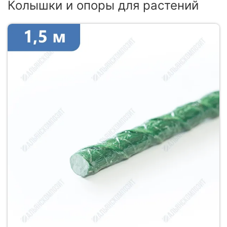
Колышки и опоры для растений