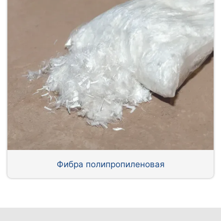
Фибра полипропиленовая