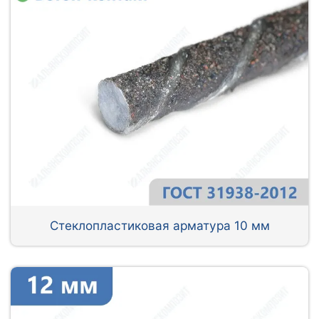
Стеклопластиковая арматура 10 мм