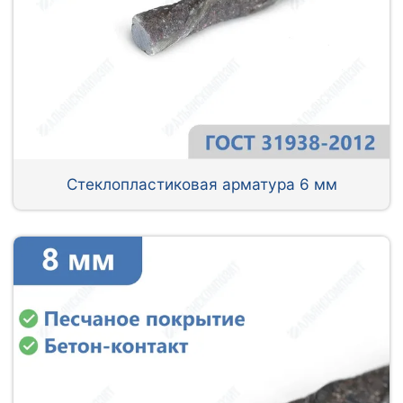
Стеклопластиковая арматура 6 мм