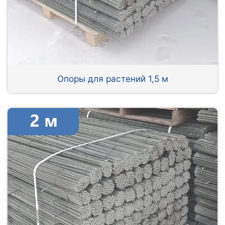
Опоры для растений 1,5 м