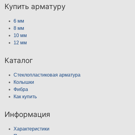
Купить арматуру
6 мм
8 мм
10 мм
12 мм
Каталог
Стеклопластиковая арматура
Колышки
Фибра
Как купить
Информация
Характеристики