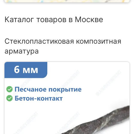
Каталог товаров в Москве
Стеклопластиковая композитная
арматура