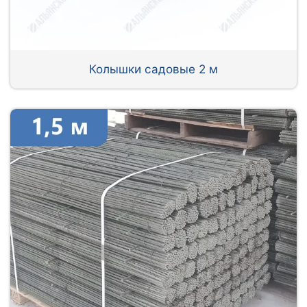
Колышки садовые 2 м