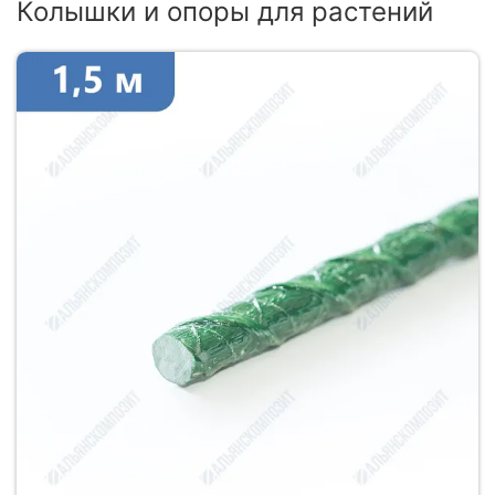
Колышки и опоры для растений