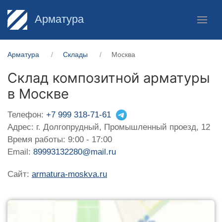
Арматура
Арматура
Склады
Москва
Склад композитной арматуры
в Москве
Телефон:
+7 999 318-71-61
Адрес: г. Долгопрудный, Промышленный проезд, 12
Время работы: 9:00 - 17:00
Email:
89993132280@mail.ru
Сайт:
armatura-moskva.ru