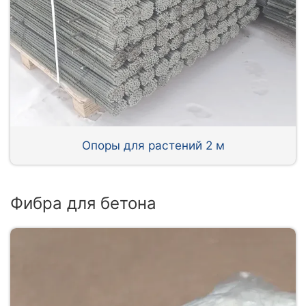
Опоры для растений 2 м
Фибра для бетона