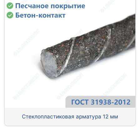
Стеклопластиковая арматура 12 мм