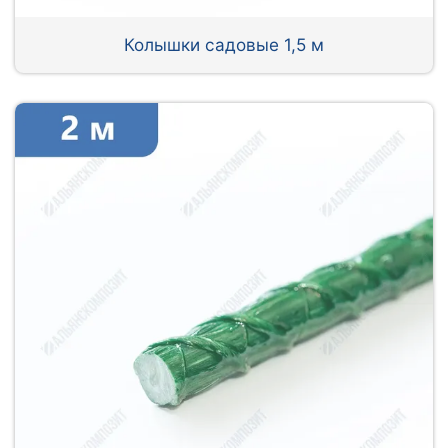
Колышки садовые 1,5 м