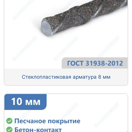
Стеклопластиковая арматура 8 мм