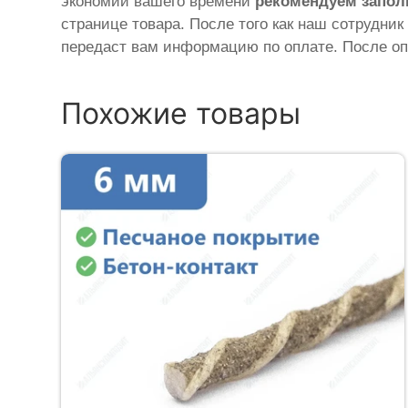
экономии вашего времени
рекомендуем запол
странице товара. После того как наш сотрудник
передаст вам информацию по оплате. После оп
Похожие товары