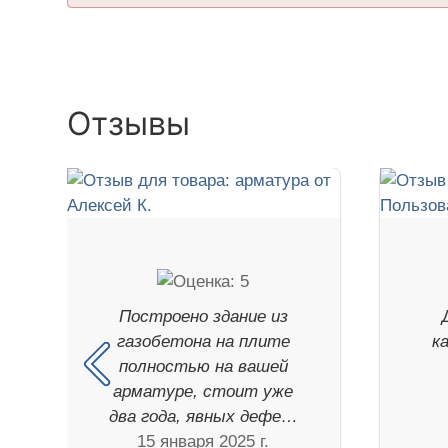
Отзывы
Построено здание из
газобетона на плите
к
полностью на вашей
арматуре, стоит уже
два года, явных дефе…
15 января 2025 г.