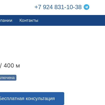
+7 924 831-10-38
мпании
Контакты
/ 400 м
ключена
Бесплатная консультация