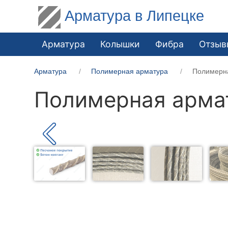
Арматура в Липецке
Арматура
Колышки
Фибра
Отзыв
Арматура
Полимерная арматура
Полимерн
Полимерная арма