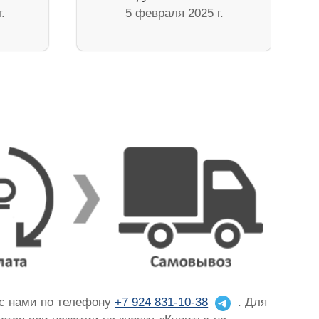
.
5 февраля 2025 г.
 с нами по телефону
+7 924 831-10-38
. Для