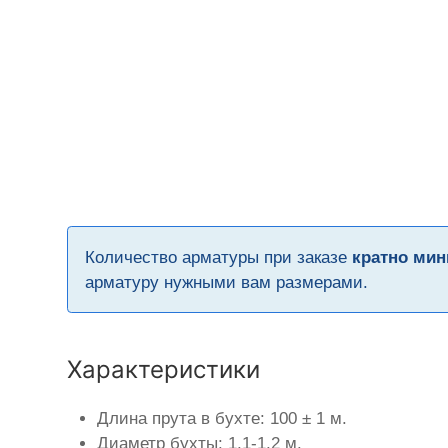
Количество арматуры при заказе
кратно мин
арматуру нужными вам размерами.
Характеристики
Длина прута в бухте: 100 ± 1 м.
Диаметр бухты: 1,1-1,2 м.