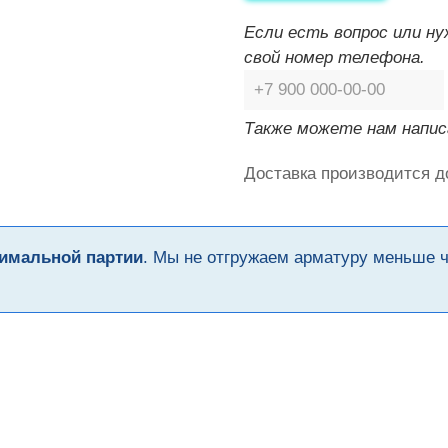
Если есть вопрос или н
свой номер телефона.
Также можете нам напис
Доставка производится д
имальной партии
. Мы не отгружаем арматуру меньше 