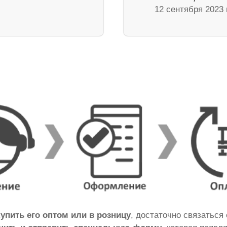
12 сентября 2023 г
купить его оптом или в розницу
, достаточно связаться