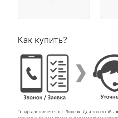
Как купить?
Товар доствляется в г. Липецк. Для того чтобы