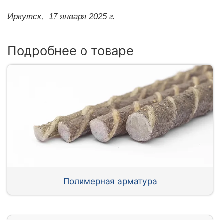
Иркутск,
17 января 2025 г.
Подробнее о товаре
Полимерная арматура