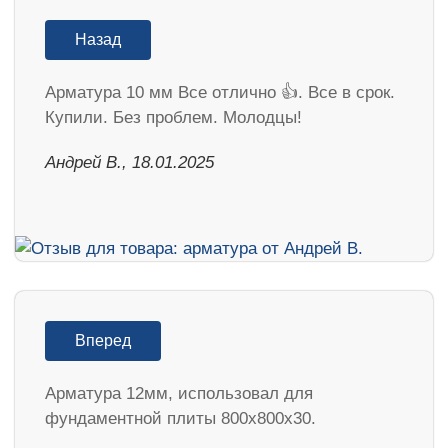
Назад
Арматура 10 мм Все отлично 👍. Все в срок.
Купили. Без проблем. Молодцы!
Андрей В., 18.01.2025
Вперед
Арматура 12мм, использовал для
фундаментной плиты 800х800х30.