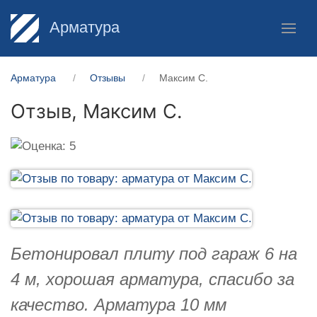
Арматура
Арматура
Отзывы
Максим С.
Отзыв,
Максим С.
Бетонировал плиту под гараж 6 на
4 м, хорошая арматура, спасибо за
качество. Арматура 10 мм