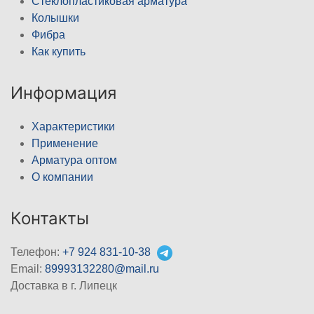
Стеклопластиковая арматура
Колышки
Фибра
Как купить
Информация
Характеристики
Применение
Арматура оптом
О компании
Контакты
Телефон:
+7 924 831-10-38
Email:
89993132280@mail.ru
Доставка в г. Липецк