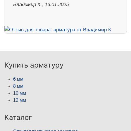
Владимир К., 16.01.2025
Купить арматуру
6 мм
8 мм
10 мм
12 мм
Каталог