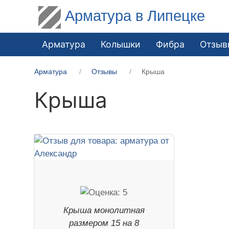
Арматура в Липецке
Арматура
Колышки
Фибра
Отзыв
Арматура
Отзывы
Крыша
Крыша
Крыша монолитная
размером 15 на 8