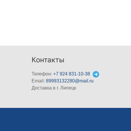
Контакты
Телефон:
+7 924 831-10-38
Email:
89993132280@mail.ru
Доставка в г. Липецк