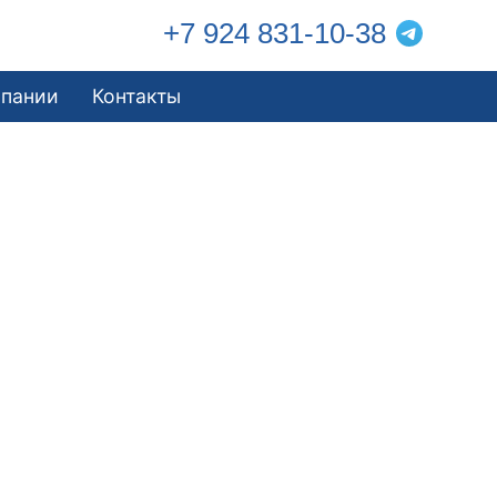
+7 924 831-10-38
мпании
Контакты