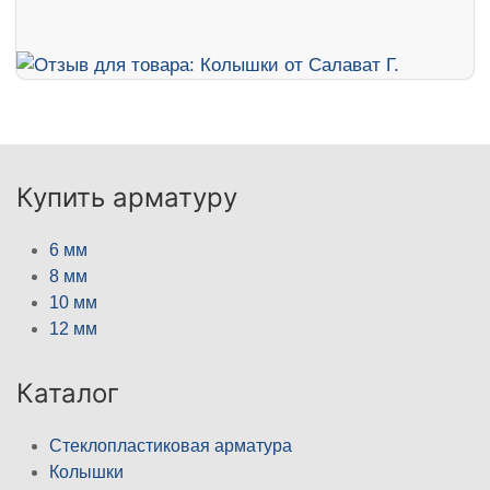
Купить арматуру
6 мм
8 мм
10 мм
12 мм
Каталог
Стеклопластиковая арматура
Колышки