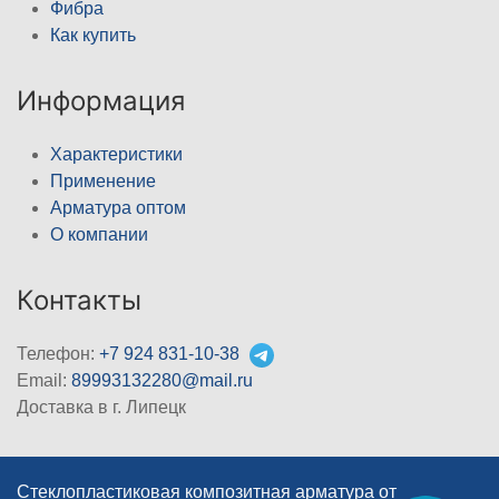
Фибра
Как купить
Информация
Характеристики
Применение
Арматура оптом
О компании
Контакты
Телефон:
+7 924 831-10-38
Email:
89993132280@mail.ru
Доставка в г. Липецк
Стеклопластиковая композитная арматура от