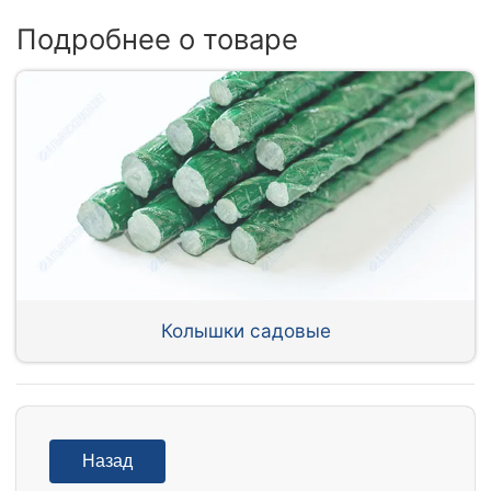
Подробнее о товаре
Колышки садовые
Назад