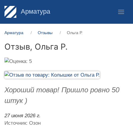
Арматура
Арматура
Отзывы
Ольга Р.
Отзыв,
Ольга Р.
Хороший товар! Пришло ровно 50
штук )
27 июня 2026 г.
Источник: Озон