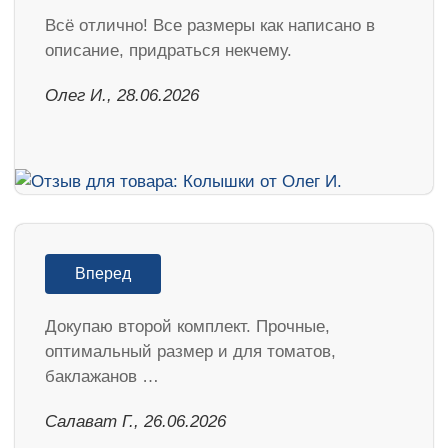
Всё отлично! Все размеры как написано в
описание, придраться некчему.
Олег И., 28.06.2026
Вперед
Докупаю второй комплект. Прочные,
оптимальный размер и для томатов,
баклажанов …
Салават Г., 26.06.2026