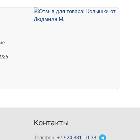
ие.
2026
Контакты
Телефон:
+7 924 831-10-38