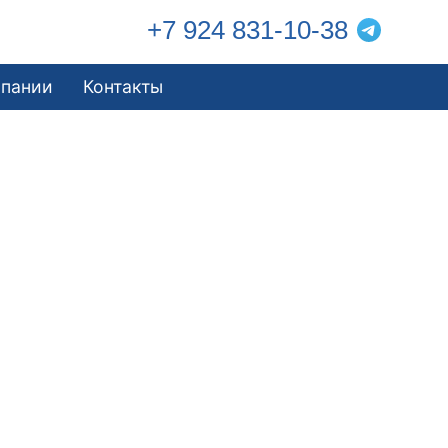
+7 924 831-10-38
мпании
Контакты