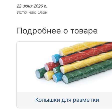
22 июня 2026 г.
Источник: Озон
Подробнее о товаре
Колышки для разметки