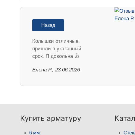
Назад
Колышки отличные,
пришли в указанный
срок. Я довольна 👍
Елена Р., 23.06.2026
Купить арматуру
Катал
6 мм
Стек