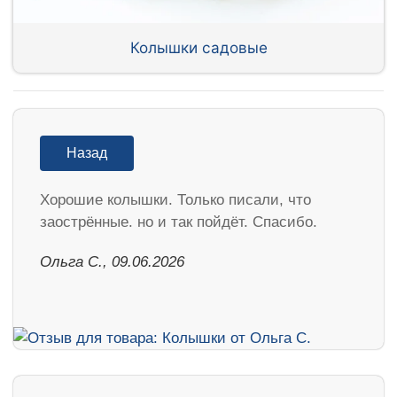
Колышки садовые
Назад
Хорошие колышки. Только писали, что
заострённые. но и так пойдёт. Спасибо.
Ольга С., 09.06.2026