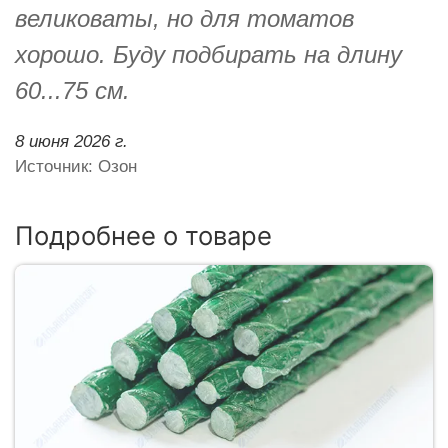
великоваты, но для томатов
хорошо. Буду подбирать на длину
60...75 см.
8 июня 2026 г.
Источник: Озон
Подробнее о товаре