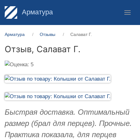
Арматура
Арматура
Отзывы
Салават Г.
Отзыв,
Салават Г.
Быстрая доставка. Оптимальный
размер (брал для перцев). Прочные.
Практика показала, для перцев