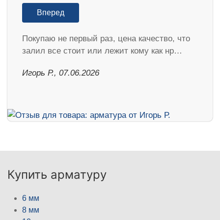
Вперед
Покупаю не первый раз, цена качество, что
залил все стоит или лежит кому как нр…
Игорь Р., 07.06.2026
Купить арматуру
6 мм
8 мм