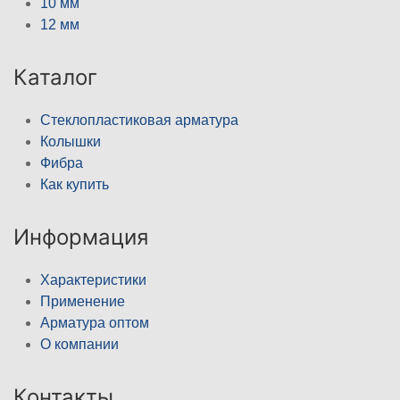
10 мм
12 мм
Каталог
Стеклопластиковая арматура
Колышки
Фибра
Как купить
Информация
Характеристики
Применение
Арматура оптом
О компании
Контакты