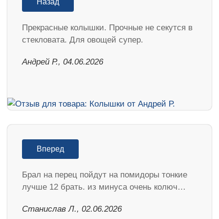
Назад
Прекрасные колышки. Прочные не секутся в
стекловата. Для овощей супер.
Андрей Р., 04.06.2026
Вперед
Брал на перец пойдут на помидоры тонкие
лучше 12 брать. из минуса очень колюч…
Станислав Л., 02.06.2026