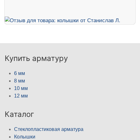
Купить арматуру
6 мм
8 мм
10 мм
12 мм
Каталог
Стеклопластиковая арматура
Колышки