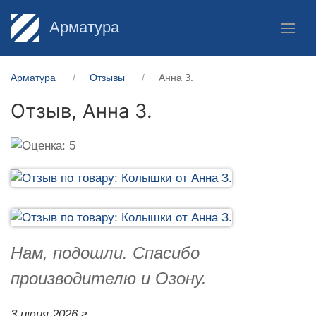
Арматура
Арматура
Отзывы
Анна З.
Отзыв,
Анна З.
Нам, подошли. Спасибо
производителю и Озону.
3 июня 2026 г.