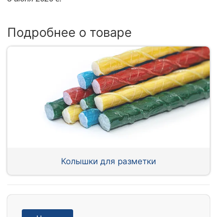
Подробнее о товаре
Колышки для разметки