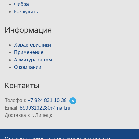
Фибра
Как купить
Информация
Характеристики
Применение
Арматура оптом
О компании
Контакты
Телефон:
+7 924 831-10-38
Email:
89993132280@mail.ru
Доставка в г. Липецк
Стеклопластиковая композитная арматура от