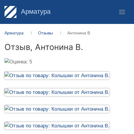
Арматура
Арматура
Отзывы
Антонина В.
Отзыв,
Антонина В.