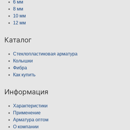
6 мм
8 мм
10 мм
12 мм
Каталог
Стеклопластиковая арматура
Колышки
Фибра
Как купить
Информация
Характеристики
Применение
Арматура оптом
О компании