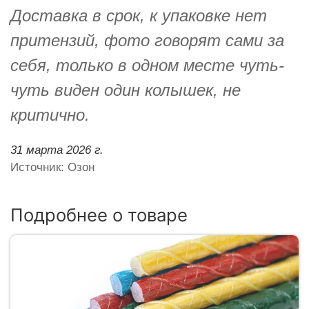
Доставка в срок, к упаковке нет
притензий, фото говорят сами за
себя, только в одном месте чуть-
чуть виден один колышек, не
критично.
31 марта 2026 г.
Источник: Озон
Подробнее о товаре