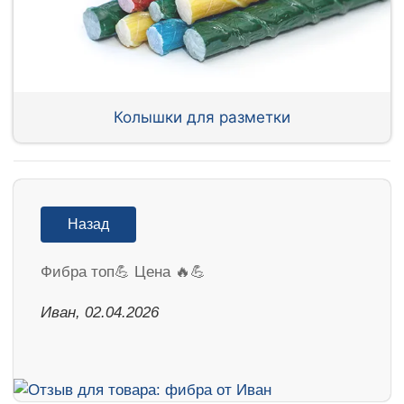
Колышки для разметки
Назад
Фибра топ💪 Цена 🔥💪
Иван, 02.04.2026