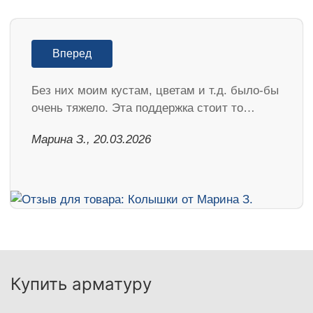
Вперед
Без них моим кустам, цветам и т.д. было-бы
очень тяжело. Эта поддержка стоит то…
Марина З., 20.03.2026
Купить арматуру