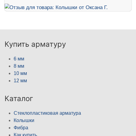
Купить арматуру
6 мм
8 мм
10 мм
12 мм
Каталог
Стеклопластиковая арматура
Колышки
Фибра
Как купить