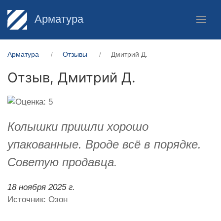
Арматура
Арматура
Отзывы
Дмитрий Д.
Отзыв,
Дмитрий Д.
Колышки пришли хорошо
упакованные. Вроде всё в порядке.
Советую продавца.
18 ноября 2025 г.
Источник: Озон