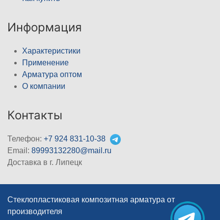
Информация
Характеристики
Применение
Арматура оптом
О компании
Контакты
Телефон:
+7 924 831-10-38
Email:
89993132280@mail.ru
Доставка в г. Липецк
Стеклопластиковая композитная арматура от
производителя