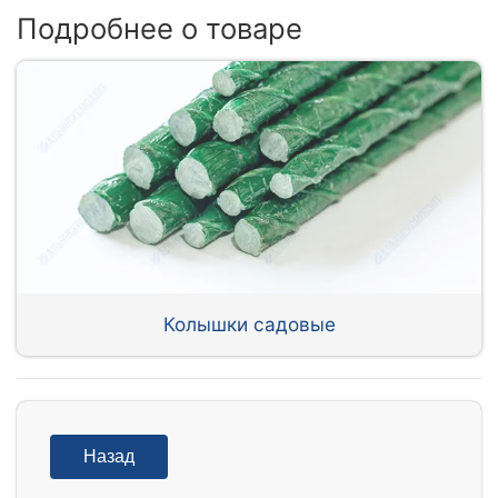
Подробнее о товаре
Колышки садовые
Назад