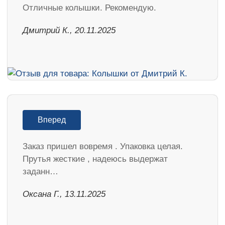
Отличные колышки. Рекомендую.
Дмитрий К., 20.11.2025
Вперед
Заказ пришел вовремя . Упаковка целая.
Прутья жесткие , надеюсь выдержат
заданн…
Оксана Г., 13.11.2025