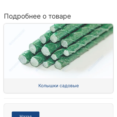
Подробнее о товаре
Колышки садовые
Назад