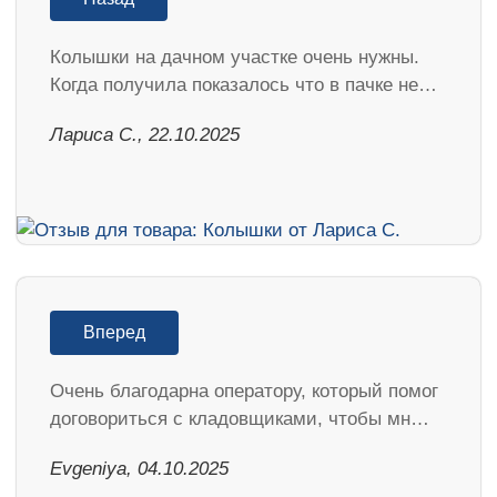
Колышки на дачном участке очень нужны.
Когда получила показалось что в пачке не…
Лариса С., 22.10.2025
Вперед
Очень благодарна оператору, который помог
договориться с кладовщиками, чтобы мн…
Evgeniya, 04.10.2025