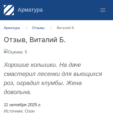
Арматура
Арматура
Отзывы
Виталий Б.
Отзыв,
Виталий Б.
Хорошие колышки. На даче
смастерил лесенки для вьющихся
роз, оградил клумбы. Жена
довольна.
11 октября 2025 г.
Источник: Озон