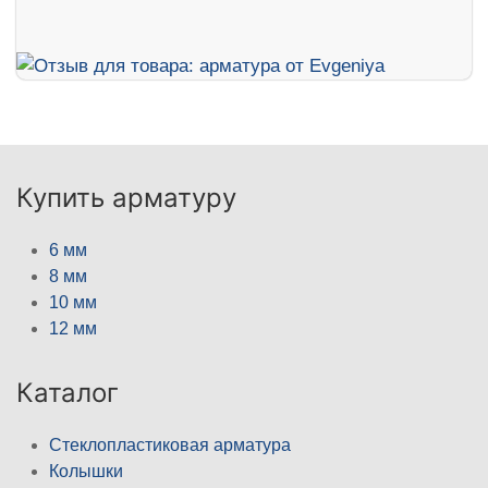
Купить арматуру
6 мм
8 мм
10 мм
12 мм
Каталог
Стеклопластиковая арматура
Колышки