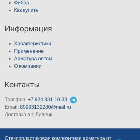
Фибра
Как купить
Информация
Характеристики
Применение
Арматура оптом
О компании
Контакты
Телефон:
+7 924 831-10-38
Email:
89993132280@mail.ru
Доставка в г. Липецк
Стеклопластиковая композитная арматура от