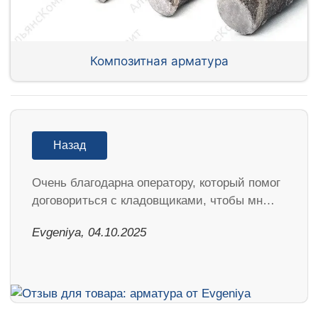
Композитная арматура
Назад
Очень благодарна оператору, который помог
договориться с кладовщиками, чтобы мн…
Evgeniya, 04.10.2025