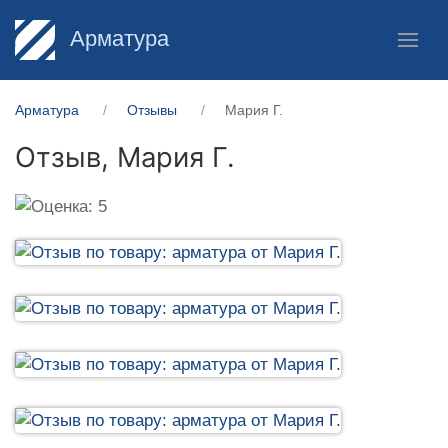
Арматура
Арматура
Отзывы
Мария Г.
Отзыв,
Мария Г.