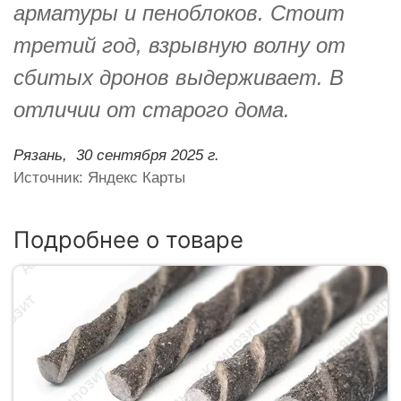
арматуры и пеноблоков. Стоит
третий год, взрывную волну от
сбитых дронов выдерживает. В
отличии от старого дома.
Рязань,
30 сентября 2025 г.
Источник: Яндекс Карты
Подробнее о товаре