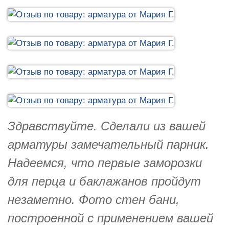
Здравствуйте. Сделали из вашей
арматуры замечательный парник.
Надеемся, что первые заморозки
для перца и баклажанов пройдут
незаметно. Фото стен бани,
построенной с применением вашей