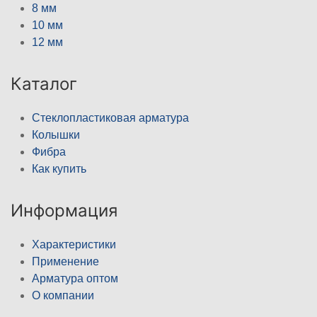
8 мм
10 мм
12 мм
Каталог
Стеклопластиковая арматура
Колышки
Фибра
Как купить
Информация
Характеристики
Применение
Арматура оптом
О компании