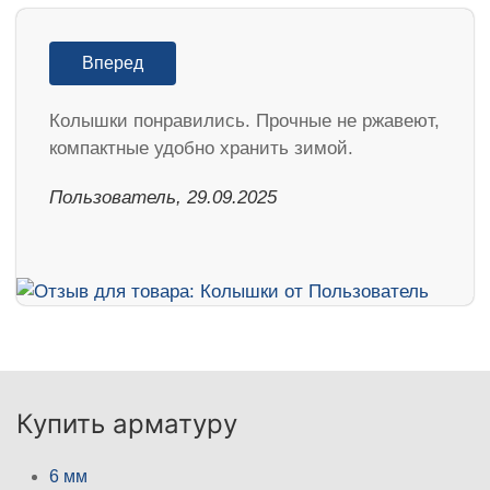
Вперед
Колышки понравились. Прочные не ржавеют,
компактные удобно хранить зимой.
Пользователь, 29.09.2025
Купить арматуру
6 мм