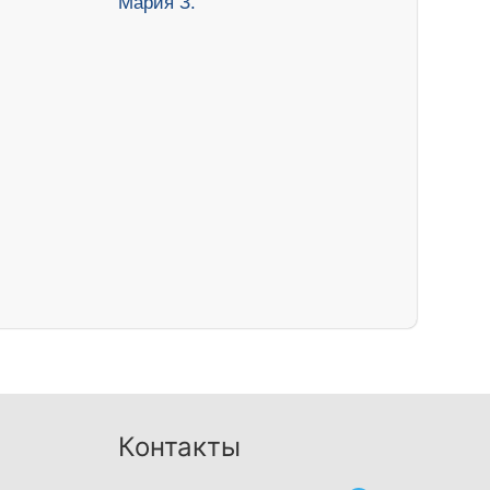
Контакты