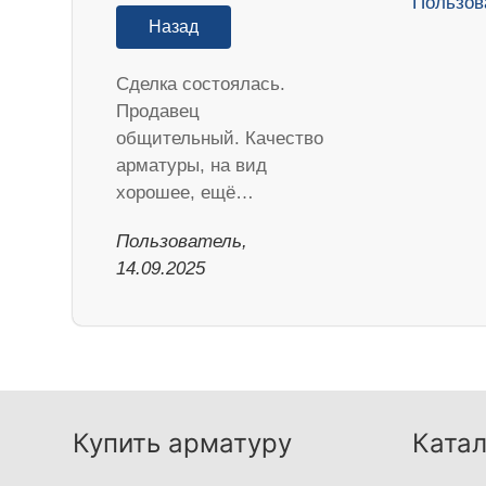
Назад
Сделка состоялась.
Продавец
общительный. Качество
арматуры, на вид
хорошее, ещё…
Пользователь,
14.09.2025
Купить арматуру
Катал