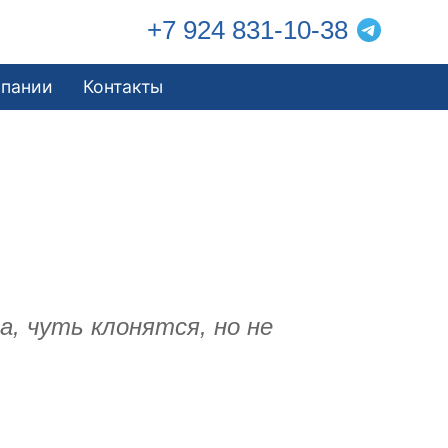
+7 924 831-10-38
мпании
Контакты
, чуть клонятся, но не