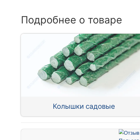
Подробнее о товаре
Колышки садовые