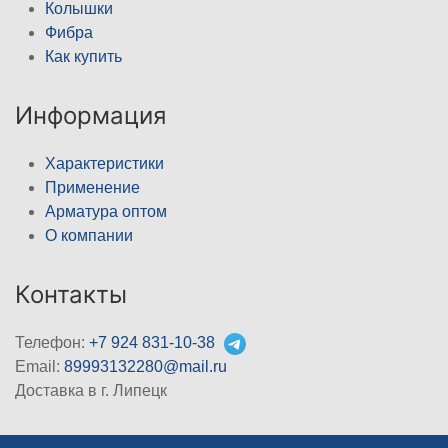
Колышки
Фибра
Как купить
Информация
Характеристики
Применение
Арматура оптом
О компании
Контакты
Телефон:
+7 924 831-10-38
Email:
89993132280@mail.ru
Доставка в г. Липецк