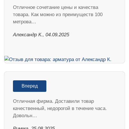
Отличное сочетание цены и качества
товара. Как можно из преимуществ 100
метрова…
Александр К., 04.09.2025
Вперед
Отличная фирма. Доставили товар
качественный, недорогой в течение часа.
Довольн…
Римма, 25.08.2025