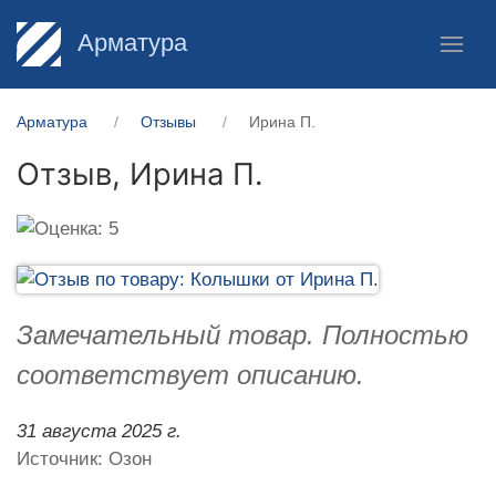
Арматура
Арматура
Отзывы
Ирина П.
Отзыв,
Ирина П.
Замечательный товар. Полностью
соответствует описанию.
31 августа 2025 г.
Источник: Озон