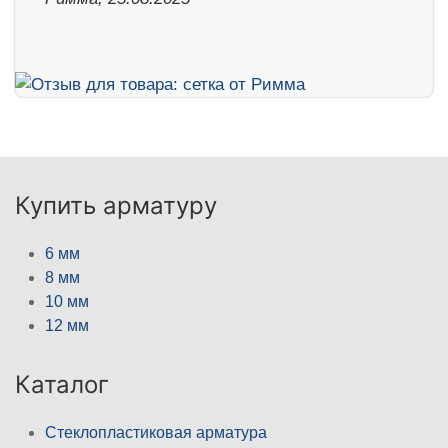
Купить арматуру
6 мм
8 мм
10 мм
12 мм
Каталог
Стеклопластиковая арматура