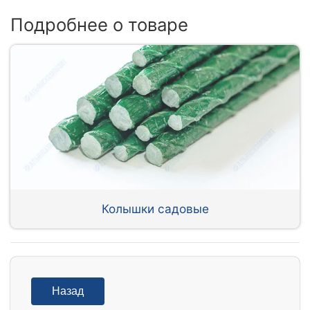
Подробнее о товаре
Колышки садовые
Назад