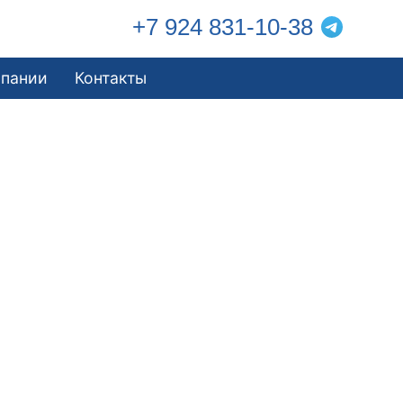
+7 924 831-10-38
мпании
Контакты