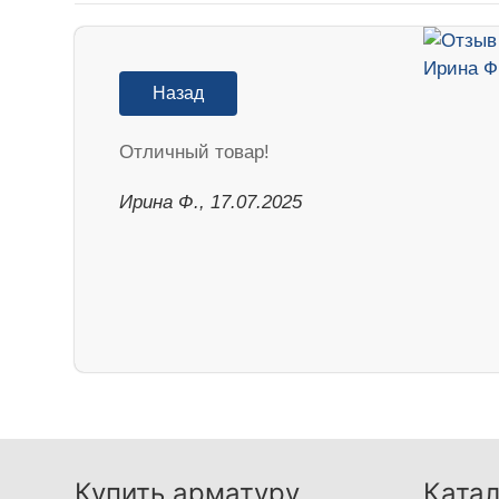
Назад
Отличный товар!
Ирина Ф., 17.07.2025
Купить арматуру
Катал