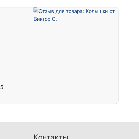
25
Контакты