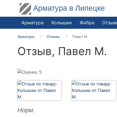
Арматура в Липецке
Арматура
Колышки
Фибра
Отзыв
Арматура
Отзывы
Павел М.
Отзыв,
Павел М.
Норм.