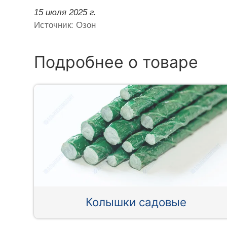
15 июля 2025 г.
Источник: Озон
Подробнее о товаре
Колышки садовые