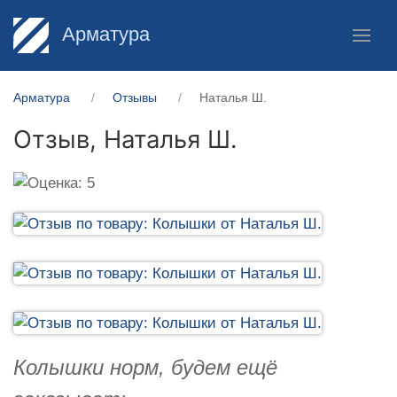
Арматура
Арматура
Отзывы
Наталья Ш.
Отзыв,
Наталья Ш.
Колышки норм, будем ещё