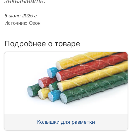
заказывать.
6 июля 2025 г.
Источник: Озон
Подробнее о товаре
Колышки для разметки