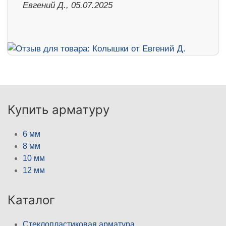
Евгений Д., 05.07.2025
Купить арматуру
6 мм
8 мм
10 мм
12 мм
Каталог
Стеклопластиковая арматура