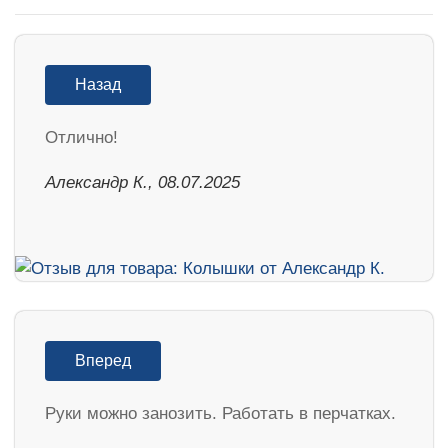
Назад
Отлично!
Александр К., 08.07.2025
Вперед
Руки можно занозить. Работать в перчатках.