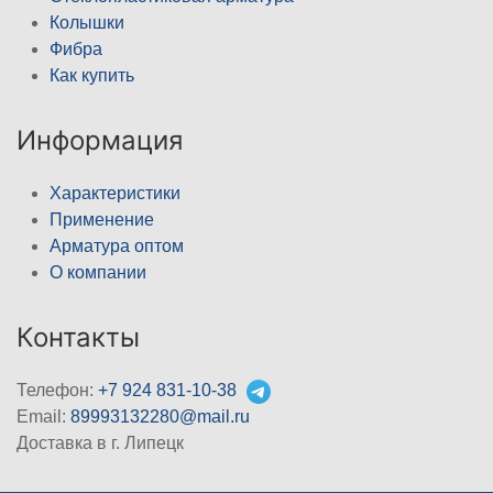
Колышки
Фибра
Как купить
Информация
Характеристики
Применение
Арматура оптом
О компании
Контакты
Телефон:
+7 924 831-10-38
Email:
89993132280@mail.ru
Доставка в г. Липецк