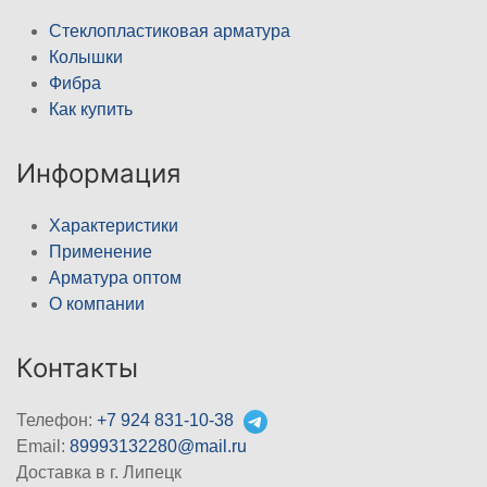
Стеклопластиковая арматура
Колышки
Фибра
Как купить
Информация
Характеристики
Применение
Арматура оптом
О компании
Контакты
Телефон:
+7 924 831-10-38
Email:
89993132280@mail.ru
Доставка в г. Липецк