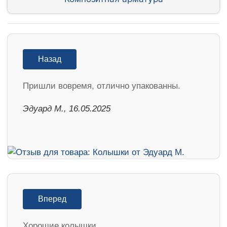
Назад
Пришли вовремя, отлично упакованны.
Эдуард М., 16.05.2025
Вперед
Хорошие колышки.