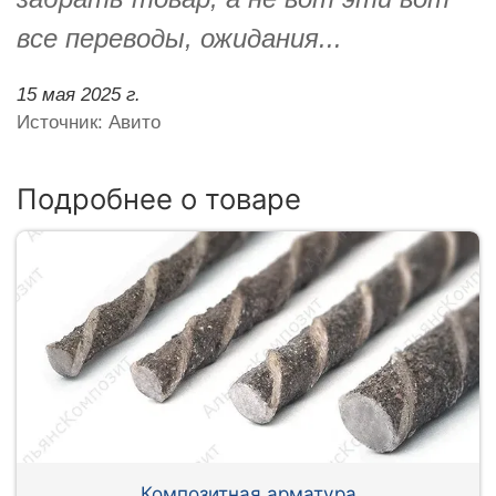
все переводы, ожидания...
15 мая 2025 г.
Источник: Авито
Подробнее о товаре
Композитная арматура