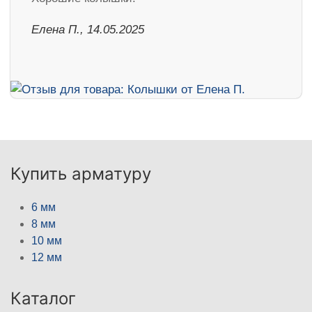
Елена П., 14.05.2025
Купить арматуру
6 мм
8 мм
10 мм
12 мм
Каталог