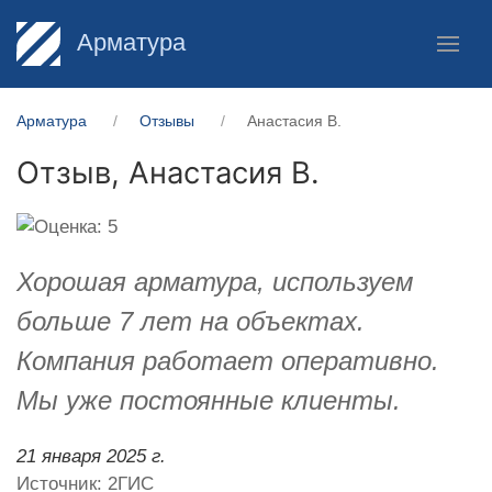
Арматура
Арматура
Отзывы
Анастасия В.
Отзыв,
Анастасия В.
Хорошая арматура, используем
больше 7 лет на объектах.
Компания работает оперативно.
Мы уже постоянные клиенты.
21 января 2025 г.
Источник: 2ГИС