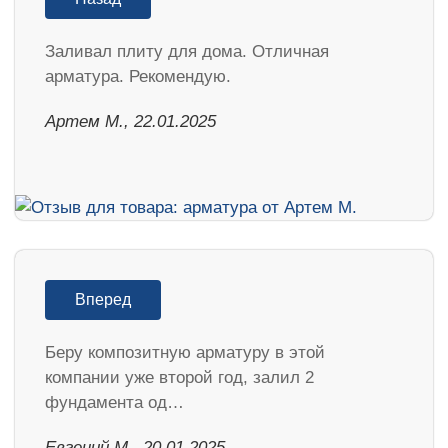
Заливал плиту для дома. Отличная
арматура. Рекомендую.
Артем М., 22.01.2025
Вперед
Беру композитную арматуру в этой
компании уже второй год, залил 2
фундамента од…
​Евгений М., 20.01.2025