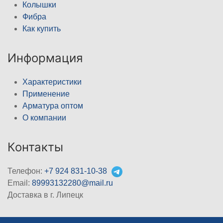
Колышки
Фибра
Как купить
Информация
Характеристики
Применение
Арматура оптом
О компании
Контакты
Телефон:
+7 924 831-10-38
Email:
89993132280@mail.ru
Доставка в г. Липецк