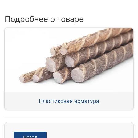
Подробнее о товаре
Пластиковая арматура
Назад