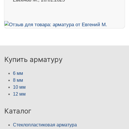
Купить арматуру
6 мм
8 мм
10 мм
12 мм
Каталог
Стеклопластиковая арматура