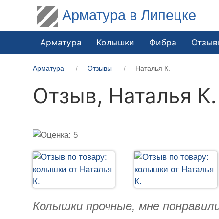
Арматура в Липецке
Арматура
Колышки
Фибра
Отзыв
Арматура
Отзывы
Наталья К.
Отзыв,
Наталья К.
Колышки прочные, мне понравили