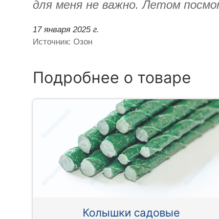
для меня не важно. Летом посм
17 января 2025 г.
Источник: Озон
Подробнее о товаре
Колышки садовые