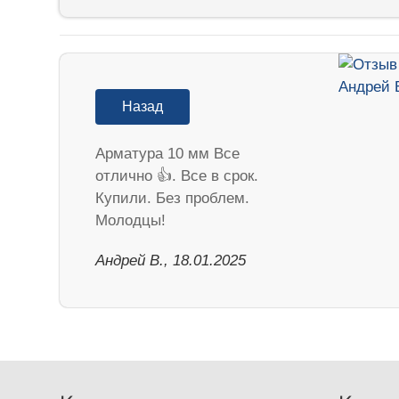
Назад
Арматура 10 мм Все
отлично 👍. Все в срок.
Купили. Без проблем.
Молодцы!
Андрей В., 18.01.2025