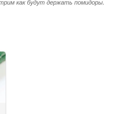
отрим как будут держать помидоры.