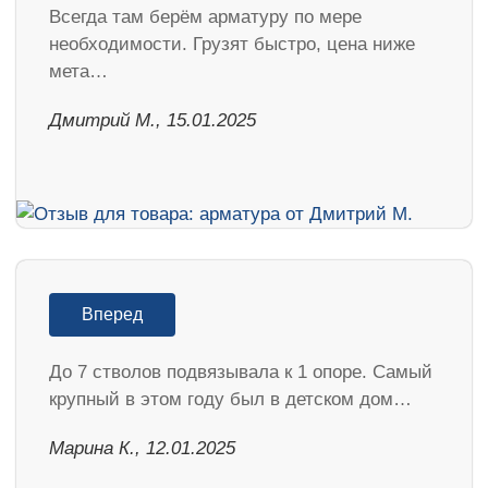
Всегда там берём арматуру по мере
необходимости. Грузят быстро, цена ниже
мета…
Дмитрий М., 15.01.2025
Вперед
До 7 стволов подвязывала к 1 опоре. Самый
крупный в этом году был в детском дом…
Марина К., 12.01.2025