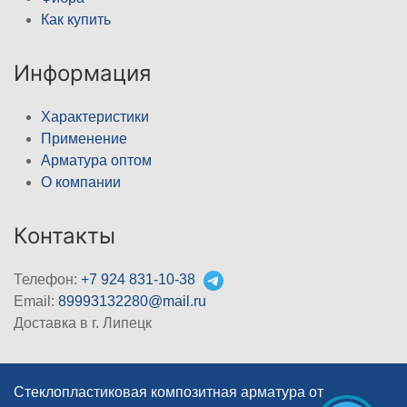
Как купить
Информация
Характеристики
Применение
Арматура оптом
О компании
Контакты
Телефон:
+7 924 831-10-38
Email:
89993132280@mail.ru
Доставка в г. Липецк
Стеклопластиковая композитная арматура от