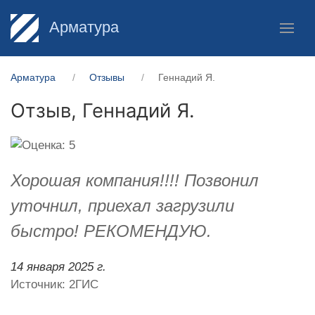
Арматура
Арматура
Отзывы
Геннадий Я.
Отзыв,
Геннадий Я.
Хорошая компания!!!! Позвонил
уточнил, приехал загрузили
быстро! РЕКОМЕНДУЮ.
14 января 2025 г.
Источник: 2ГИС