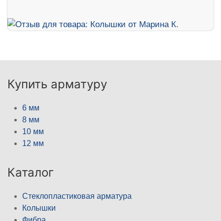
Купить арматуру
6 мм
8 мм
10 мм
12 мм
Каталог
Стеклопластиковая арматура
Колышки
Фибра