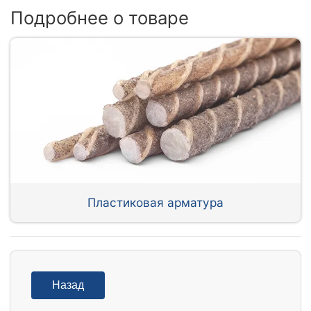
Подробнее о товаре
Пластиковая арматура
Назад