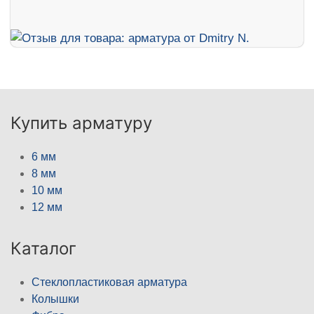
Купить арматуру
6 мм
8 мм
10 мм
12 мм
Каталог
Стеклопластиковая арматура
Колышки