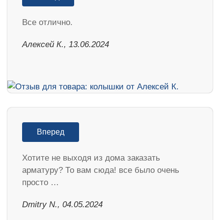
Все отлично.
Алексей К., 13.06.2024
Вперед
Хотите не выходя из дома заказать
арматуру? То вам сюда! все было очень
просто …
​Dmitry N., 04.05.2024