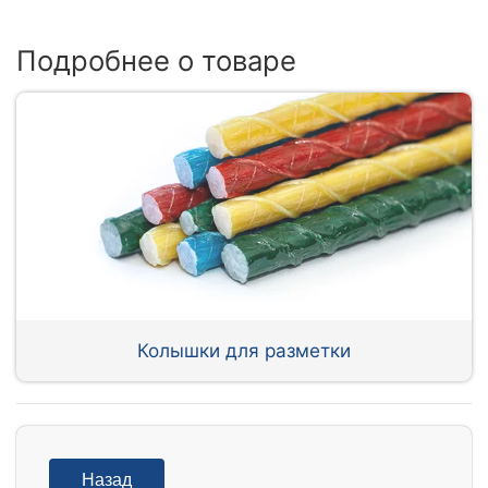
Подробнее о товаре
Колышки для разметки
Назад