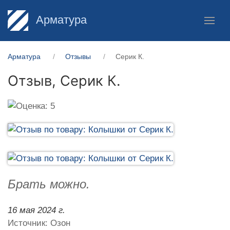
Арматура
Арматура
Отзывы
Серик К.
Отзыв,
Серик К.
Брать можно.
16 мая 2024 г.
Источник: Озон