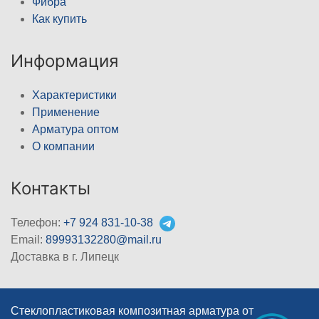
Фибра
Как купить
Информация
Характеристики
Применение
Арматура оптом
О компании
Контакты
Телефон:
+7 924 831-10-38
Email:
89993132280@mail.ru
Доставка в г. Липецк
Стеклопластиковая композитная арматура от