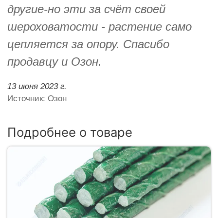
другие-но эти за счёт своей
шероховатости - растение само
цепляется за опору. Спасибо
продавцу и Озон.
13 июня 2023 г.
Источник: Озон
Подробнее о товаре