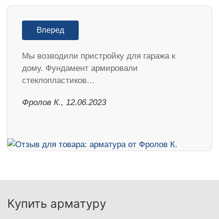
Вперед
Мы возводили пристройку для гаража к
дому. Фундамент армировали
стеклопластиков…
Фролов К., 12.06.2023
Купить арматуру