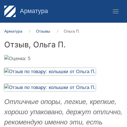
Арматура
Арматура
Отзывы
Ольга П.
Отзыв,
Ольга П.
Отличные опоры, легкие, крепкие,
хорошо упаковано, держут отлично,
рекомендую именно эти, есть