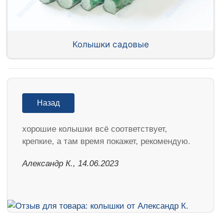
Колышки садовые
Назад
хорошие колышки всё соответствует,
крепкие, а там время покажет, рекомендую.
Александр К., 14.06.2023