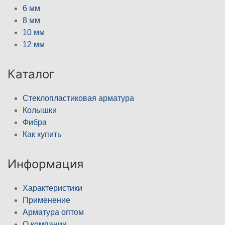
6 мм
8 мм
10 мм
12 мм
Каталог
Стеклопластиковая арматура
Колышки
Фибра
Как купить
Информация
Характеристики
Применение
Арматура оптом
О компании