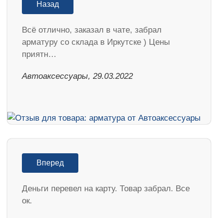
Назад
Всё отлично, заказал в чате, забрал
арматуру со склада в Иркутске ) Цены
приятн…
Автоаксессуары, 29.03.2022
Вперед
Деньги перевел на карту. Товар забрал. Все
ок.