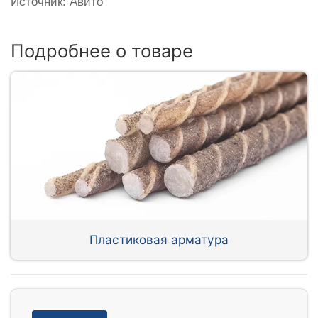
Источник: Авито
Подробнее о товаре
Пластиковая арматура