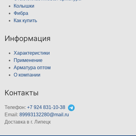
Колышки
Фибра
Как купить
Информация
Характеристики
Применение
Арматура оптом
О компании
Контакты
Телефон:
+7 924 831-10-38
Email:
89993132280@mail.ru
Доставка в г. Липецк