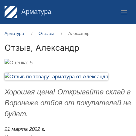
Арматура
Арматура
Отзывы
Александр
Отзыв,
Александр
Хорошая цена! Открывайте склад в
Воронеже отбоя от покупателей не
будет.
21 марта 2022 г.