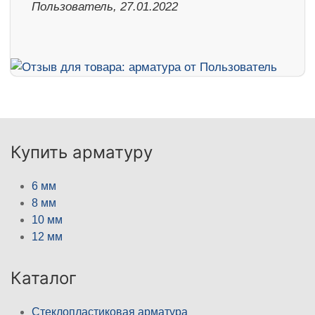
Пользователь, 27.01.2022
Купить арматуру
6 мм
8 мм
10 мм
12 мм
Каталог
Стеклопластиковая арматура