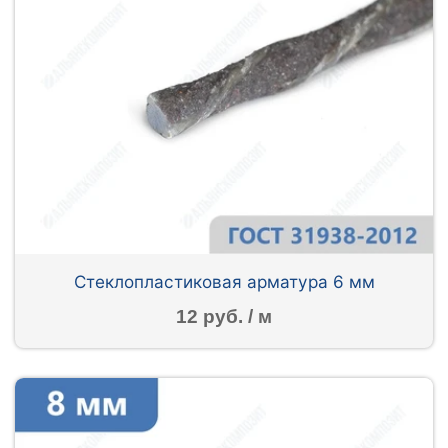
Стеклопластиковая арматура 6 мм
12 руб. / м