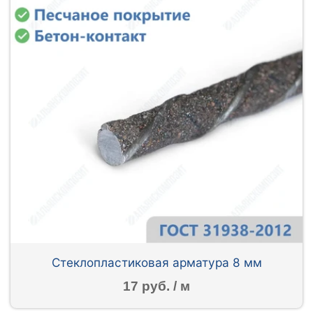
Стеклопластиковая арматура 8 мм
17 руб. / м