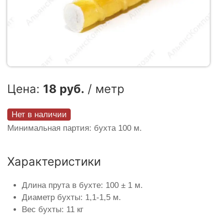
Цена:
18 руб.
/ метр
Нет в наличии
Минимальная партия: бухта 100 м.
Характеристики
Длина прута в бухте: 100 ± 1 м.
Диаметр бухты: 1,1-1,5 м.
Вес бухты: 11 кг