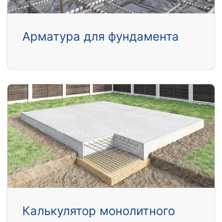
Арматура для фундамента
Калькулятор монолитного