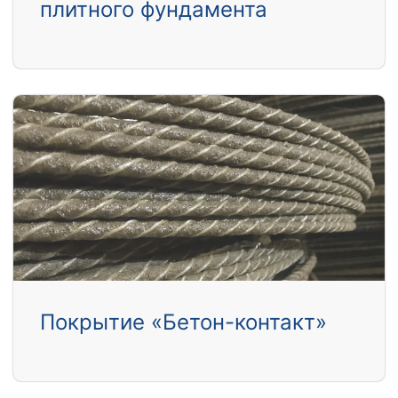
плитного фундамента
Покрытие «Бетон-контакт»