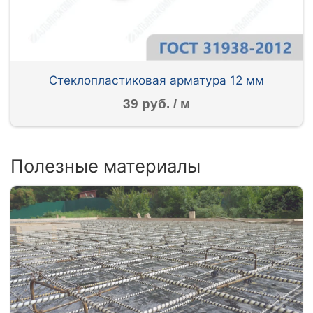
Стеклопластиковая арматура 12 мм
39 руб. / м
Полезные материалы