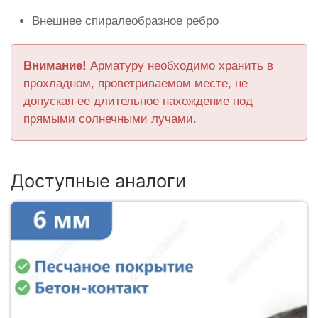
Внешнее спиралеобразное ребро
Внимание!
Арматуру необходимо хранить в
прохладном, проветриваемом месте, не
допуская ее длительное нахождение под
прямыми солнечными лучами.
Доступные аналоги