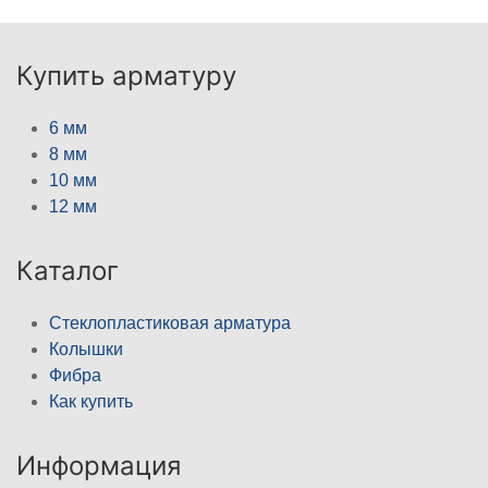
Купить арматуру
6 мм
8 мм
10 мм
12 мм
Каталог
Стеклопластиковая арматура
Колышки
Фибра
Как купить
Информация