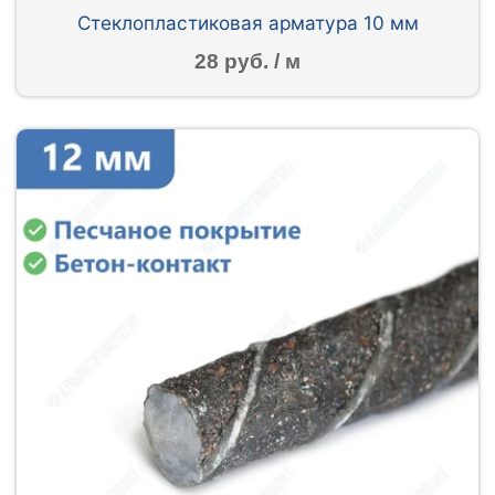
Стеклопластиковая арматура 10 мм
28 руб. / м