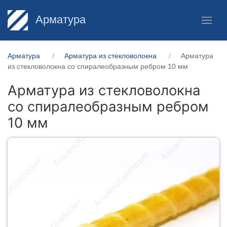
Арматура
Арматура
Арматура из стекловолокна
Арматура
из стекловолокна со спиралеобразным ребром 10 мм
Арматура из стекловолокна
со спиралеобразным ребром
10 мм